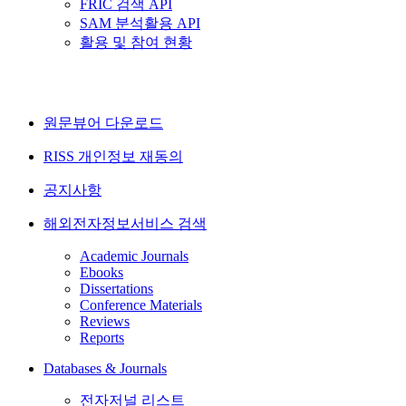
FRIC 검색 API
SAM 분석활용 API
활용 및 참여 현황
원문뷰어 다운로드
RISS 개인정보 재동의
공지사항
해외전자정보서비스 검색
Academic Journals
Ebooks
Dissertations
Conference Materials
Reviews
Reports
Databases & Journals
전자저널 리스트