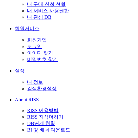
내 구매·신청 현황
내 서비스 사용권한
내 관심 DB
회원서비스
회원가입
로그인
아이디 찾기
비밀번호 찾기
설정
내 정보
검색환경설정
About RISS
RISS 이용방법
RISS 지식더하기
DB연계 현황
BI 및 배너 다운로드