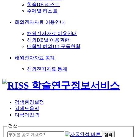
학술DB 리스트
주제별 리스트
해외전자자료 이용안내
해외전자자료 이용안내
해외DB별 이용권한
대학별 해외DB 구독현황
해외전자자료 통계
해외전자자료 통계
검색환경설정
검색도움말
다국어입력
검색
검색