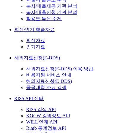
복사/대출제공 기관 분석
복사/대출신청 기관 분석
활용도 높은 주제
최신/인기 학술자료
최신자료
인기자료
해외자료신청(E-DDS)
해외자료신청(E-DDS) 이용 방법
비용지원 서비스 안내
해외자료신청(E-DDS)
중국대학 자료 검색
RISS API 센터
RISS 검색 API
KOCW 강의정보 API
WILL 연계 API
Rinfo 통계정보 API