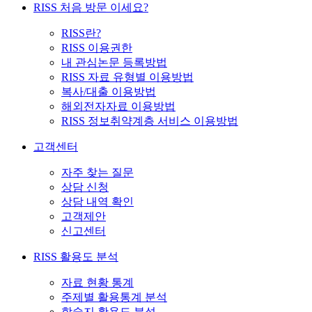
RISS 처음 방문 이세요?
RISS란?
RISS 이용권한
내 관심논문 등록방법
RISS 자료 유형별 이용방법
복사/대출 이용방법
해외전자자료 이용방법
RISS 정보취약계층 서비스 이용방법
고객센터
자주 찾는 질문
상담 신청
상담 내역 확인
고객제안
신고센터
RISS 활용도 분석
자료 현황 통계
주제별 활용통계 분석
학술지 활용도 분석