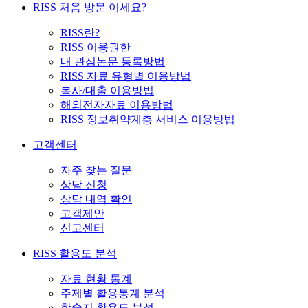
RISS 처음 방문 이세요?
RISS란?
RISS 이용권한
내 관심논문 등록방법
RISS 자료 유형별 이용방법
복사/대출 이용방법
해외전자자료 이용방법
RISS 정보취약계층 서비스 이용방법
고객센터
자주 찾는 질문
상담 신청
상담 내역 확인
고객제안
신고센터
RISS 활용도 분석
자료 현황 통계
주제별 활용통계 분석
학술지 활용도 분석