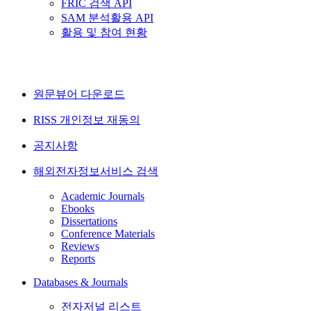
FRIC 검색 API
SAM 분석활용 API
활용 및 참여 현황
원문뷰어 다운로드
RISS 개인정보 재동의
공지사항
해외전자정보서비스 검색
Academic Journals
Ebooks
Dissertations
Conference Materials
Reviews
Reports
Databases & Journals
전자저널 리스트