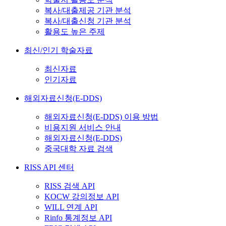
복사/대출제공 기관 분석
복사/대출신청 기관 분석
활용도 높은 주제
최신/인기 학술자료
최신자료
인기자료
해외자료신청(E-DDS)
해외자료신청(E-DDS) 이용 방법
비용지원 서비스 안내
해외자료신청(E-DDS)
중국대학 자료 검색
RISS API 센터
RISS 검색 API
KOCW 강의정보 API
WILL 연계 API
Rinfo 통계정보 API