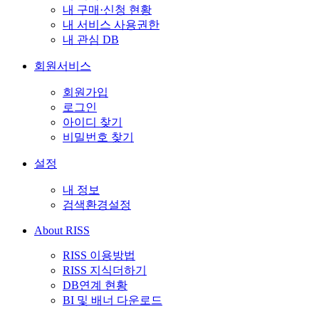
내 구매·신청 현황
내 서비스 사용권한
내 관심 DB
회원서비스
회원가입
로그인
아이디 찾기
비밀번호 찾기
설정
내 정보
검색환경설정
About RISS
RISS 이용방법
RISS 지식더하기
DB연계 현황
BI 및 배너 다운로드