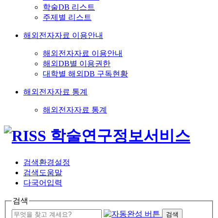
학술DB 리스트
주제별 리스트
해외전자자료 이용안내
해외전자자료 이용안내
해외DB별 이용권한
대학별 해외DB 구독현황
해외전자자료 통계
해외전자자료 통계
검색환경설정
검색도움말
다국어입력
검색
검색