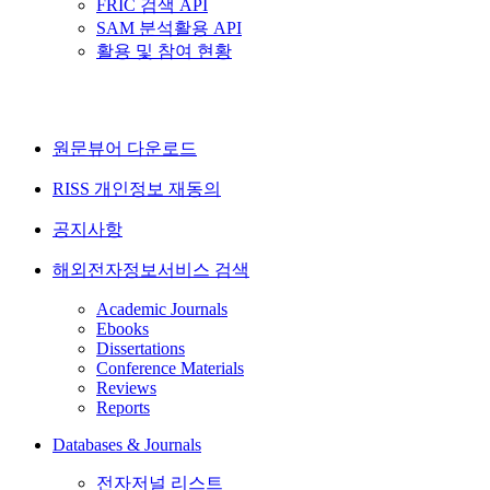
FRIC 검색 API
SAM 분석활용 API
활용 및 참여 현황
원문뷰어 다운로드
RISS 개인정보 재동의
공지사항
해외전자정보서비스 검색
Academic Journals
Ebooks
Dissertations
Conference Materials
Reviews
Reports
Databases & Journals
전자저널 리스트