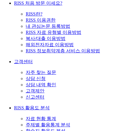
RISS 처음 방문 이세요?
RISS란?
RISS 이용권한
내 관심논문 등록방법
RISS 자료 유형별 이용방법
복사/대출 이용방법
해외전자자료 이용방법
RISS 정보취약계층 서비스 이용방법
고객센터
자주 찾는 질문
상담 신청
상담 내역 확인
고객제안
신고센터
RISS 활용도 분석
자료 현황 통계
주제별 활용통계 분석
학술지 활용도 분석