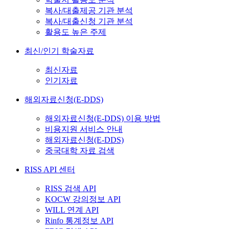
복사/대출제공 기관 분석
복사/대출신청 기관 분석
활용도 높은 주제
최신/인기 학술자료
최신자료
인기자료
해외자료신청(E-DDS)
해외자료신청(E-DDS) 이용 방법
비용지원 서비스 안내
해외자료신청(E-DDS)
중국대학 자료 검색
RISS API 센터
RISS 검색 API
KOCW 강의정보 API
WILL 연계 API
Rinfo 통계정보 API