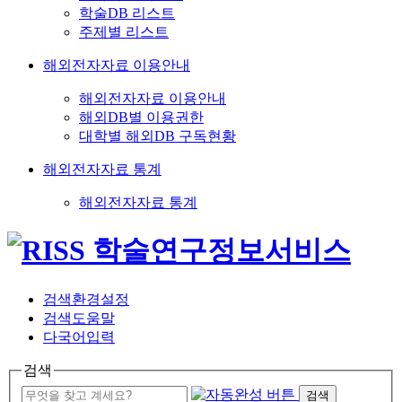
학술DB 리스트
주제별 리스트
해외전자자료 이용안내
해외전자자료 이용안내
해외DB별 이용권한
대학별 해외DB 구독현황
해외전자자료 통계
해외전자자료 통계
검색환경설정
검색도움말
다국어입력
검색
검색