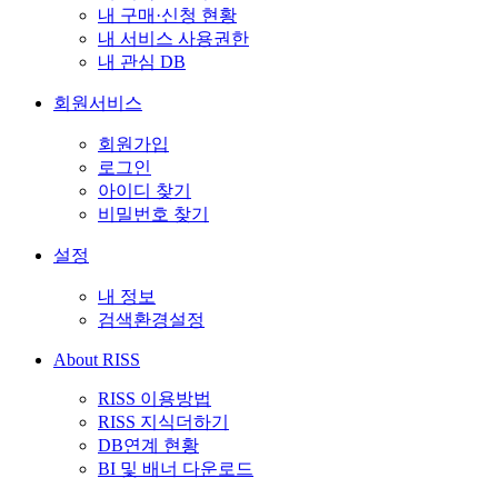
내 구매·신청 현황
내 서비스 사용권한
내 관심 DB
회원서비스
회원가입
로그인
아이디 찾기
비밀번호 찾기
설정
내 정보
검색환경설정
About RISS
RISS 이용방법
RISS 지식더하기
DB연계 현황
BI 및 배너 다운로드