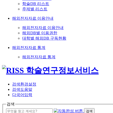
학술DB 리스트
주제별 리스트
해외전자자료 이용안내
해외전자자료 이용안내
해외DB별 이용권한
대학별 해외DB 구독현황
해외전자자료 통계
해외전자자료 통계
검색환경설정
검색도움말
다국어입력
검색
검색