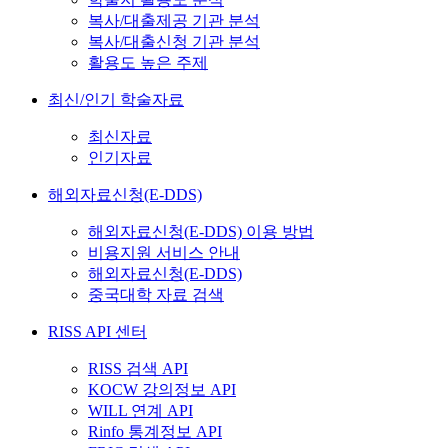
복사/대출제공 기관 분석
복사/대출신청 기관 분석
활용도 높은 주제
최신/인기 학술자료
최신자료
인기자료
해외자료신청(E-DDS)
해외자료신청(E-DDS) 이용 방법
비용지원 서비스 안내
해외자료신청(E-DDS)
중국대학 자료 검색
RISS API 센터
RISS 검색 API
KOCW 강의정보 API
WILL 연계 API
Rinfo 통계정보 API