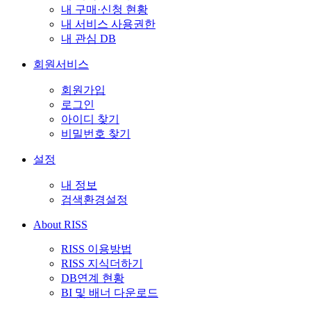
내 구매·신청 현황
내 서비스 사용권한
내 관심 DB
회원서비스
회원가입
로그인
아이디 찾기
비밀번호 찾기
설정
내 정보
검색환경설정
About RISS
RISS 이용방법
RISS 지식더하기
DB연계 현황
BI 및 배너 다운로드