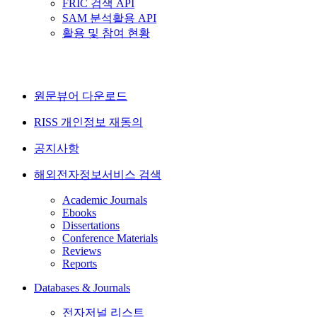
FRIC 검색 API
SAM 분석활용 API
활용 및 참여 현황
원문뷰어 다운로드
RISS 개인정보 재동의
공지사항
해외전자정보서비스 검색
Academic Journals
Ebooks
Dissertations
Conference Materials
Reviews
Reports
Databases & Journals
전자저널 리스트