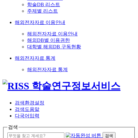
학술DB 리스트
주제별 리스트
해외전자자료 이용안내
해외전자자료 이용안내
해외DB별 이용권한
대학별 해외DB 구독현황
해외전자자료 통계
해외전자자료 통계
검색환경설정
검색도움말
다국어입력
검색
검색