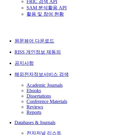
FRIC 검색 API
SAM 분석활용 API
활용 및 참여 현황
원문뷰어 다운로드
RISS 개인정보 재동의
공지사항
해외전자정보서비스 검색
Academic Journals
Ebooks
Dissertations
Conference Materials
Reviews
Reports
Databases & Journals
전자저널 리스트