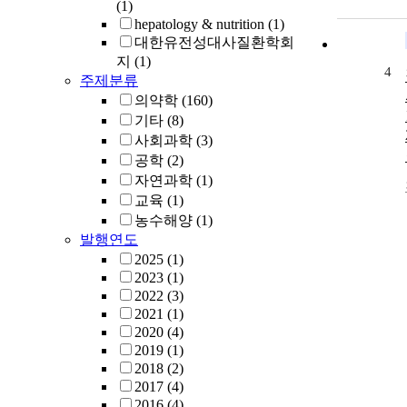
(1)
hepatology & nutrition
(1)
대한유전성대사질환학회
지
(1)
4
주제분류
의약학
(160)
기타
(8)
사회과학
(3)
공학
(2)
자연과학
(1)
교육
(1)
농수해양
(1)
발행연도
2025
(1)
2023
(1)
2022
(3)
2021
(1)
2020
(4)
2019
(1)
2018
(2)
2017
(4)
2016
(4)