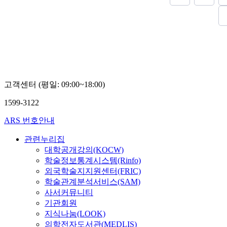
고객센터 (평일: 09:00~18:00)
1599-3122
ARS 번호안내
관련누리집
대학공개강의(KOCW)
학술정보통계시스템(Rinfo)
외국학술지지원센터(FRIC)
학술관계분석서비스(SAM)
사서커뮤니티
기관회원
지식나눔(LOOK)
의학전자도서관(MEDLIS)