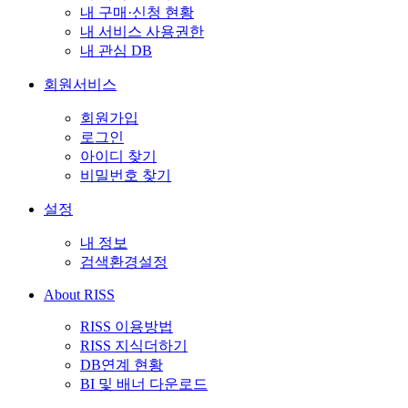
내 구매·신청 현황
내 서비스 사용권한
내 관심 DB
회원서비스
회원가입
로그인
아이디 찾기
비밀번호 찾기
설정
내 정보
검색환경설정
About RISS
RISS 이용방법
RISS 지식더하기
DB연계 현황
BI 및 배너 다운로드