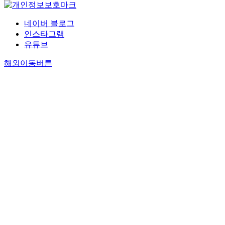
네이버 블로그
인스타그램
유튜브
해외이동버튼