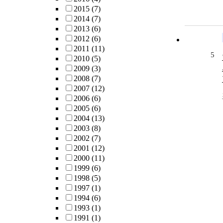
2015
(7)
2014
(7)
2013
(6)
2012
(6)
2011
(11)
5
2010
(5)
2009
(3)
2008
(7)
2007
(12)
2006
(6)
2005
(6)
2004
(13)
2003
(8)
2002
(7)
2001
(12)
2000
(11)
1999
(6)
1998
(5)
1997
(1)
1994
(6)
1993
(1)
1991
(1)