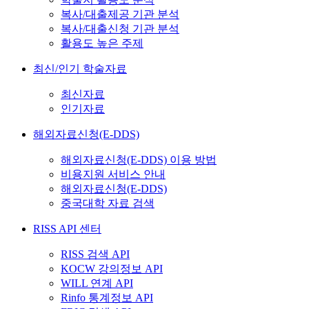
복사/대출제공 기관 분석
복사/대출신청 기관 분석
활용도 높은 주제
최신/인기 학술자료
최신자료
인기자료
해외자료신청(E-DDS)
해외자료신청(E-DDS) 이용 방법
비용지원 서비스 안내
해외자료신청(E-DDS)
중국대학 자료 검색
RISS API 센터
RISS 검색 API
KOCW 강의정보 API
WILL 연계 API
Rinfo 통계정보 API