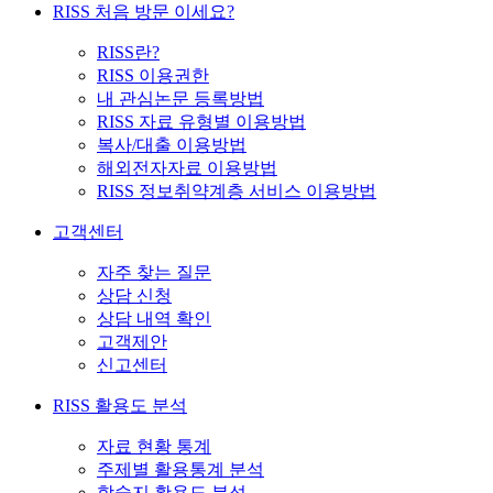
RISS 처음 방문 이세요?
RISS란?
RISS 이용권한
내 관심논문 등록방법
RISS 자료 유형별 이용방법
복사/대출 이용방법
해외전자자료 이용방법
RISS 정보취약계층 서비스 이용방법
고객센터
자주 찾는 질문
상담 신청
상담 내역 확인
고객제안
신고센터
RISS 활용도 분석
자료 현황 통계
주제별 활용통계 분석
학술지 활용도 분석