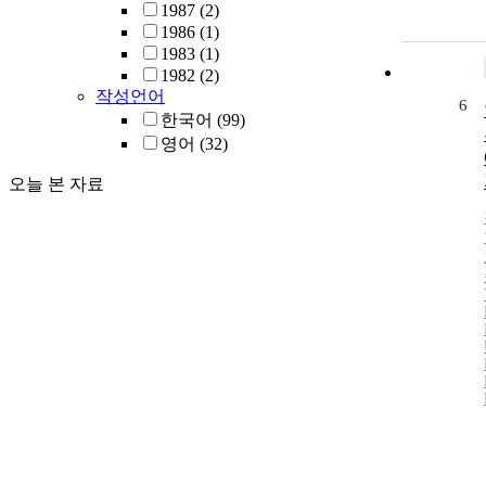
1987
(2)
1986
(1)
1983
(1)
1982
(2)
작성언어
6
한국어
(99)
영어
(32)
오늘 본 자료