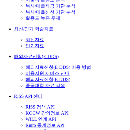
복사/대출제공 기관 분석
복사/대출신청 기관 분석
활용도 높은 주제
최신/인기 학술자료
최신자료
인기자료
해외자료신청(E-DDS)
해외자료신청(E-DDS) 이용 방법
비용지원 서비스 안내
해외자료신청(E-DDS)
중국대학 자료 검색
RISS API 센터
RISS 검색 API
KOCW 강의정보 API
WILL 연계 API
Rinfo 통계정보 API