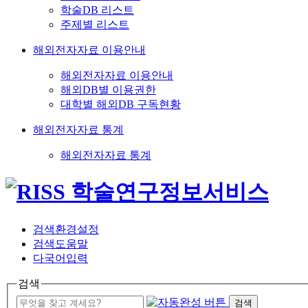
학술DB 리스트
주제별 리스트
해외전자자료 이용안내
해외전자자료 이용안내
해외DB별 이용권한
대학별 해외DB 구독현황
해외전자자료 통계
해외전자자료 통계
검색환경설정
검색도움말
다국어입력
검색
검색