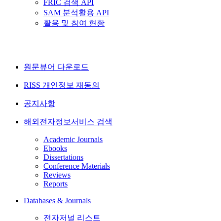
FRIC 검색 API
SAM 분석활용 API
활용 및 참여 현황
원문뷰어 다운로드
RISS 개인정보 재동의
공지사항
해외전자정보서비스 검색
Academic Journals
Ebooks
Dissertations
Conference Materials
Reviews
Reports
Databases & Journals
전자저널 리스트