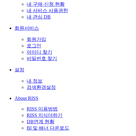
내 구매·신청 현황
내 서비스 사용권한
내 관심 DB
회원서비스
회원가입
로그인
아이디 찾기
비밀번호 찾기
설정
내 정보
검색환경설정
About RISS
RISS 이용방법
RISS 지식더하기
DB연계 현황
BI 및 배너 다운로드