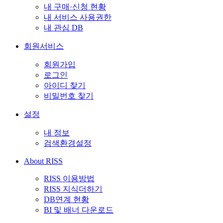
내 구매·신청 현황
내 서비스 사용권한
내 관심 DB
회원서비스
회원가입
로그인
아이디 찾기
비밀번호 찾기
설정
내 정보
검색환경설정
About RISS
RISS 이용방법
RISS 지식더하기
DB연계 현황
BI 및 배너 다운로드