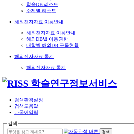
학술DB 리스트
주제별 리스트
해외전자자료 이용안내
해외전자자료 이용안내
해외DB별 이용권한
대학별 해외DB 구독현황
해외전자자료 통계
해외전자자료 통계
검색환경설정
검색도움말
다국어입력
검색
검색