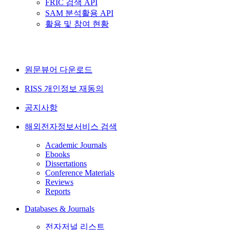
FRIC 검색 API
SAM 분석활용 API
활용 및 참여 현황
원문뷰어 다운로드
RISS 개인정보 재동의
공지사항
해외전자정보서비스 검색
Academic Journals
Ebooks
Dissertations
Conference Materials
Reviews
Reports
Databases & Journals
전자저널 리스트