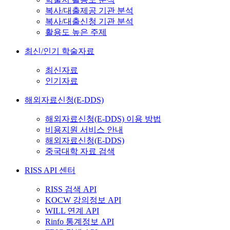
복사/대출제공 기관 분석
복사/대출신청 기관 분석
활용도 높은 주제
최신/인기 학술자료
최신자료
인기자료
해외자료신청(E-DDS)
해외자료신청(E-DDS) 이용 방법
비용지원 서비스 안내
해외자료신청(E-DDS)
중국대학 자료 검색
RISS API 센터
RISS 검색 API
KOCW 강의정보 API
WILL 연계 API
Rinfo 통계정보 API