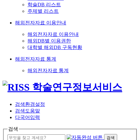
학술DB 리스트
주제별 리스트
해외전자자료 이용안내
해외전자자료 이용안내
해외DB별 이용권한
대학별 해외DB 구독현황
해외전자자료 통계
해외전자자료 통계
검색환경설정
검색도움말
다국어입력
검색
검색