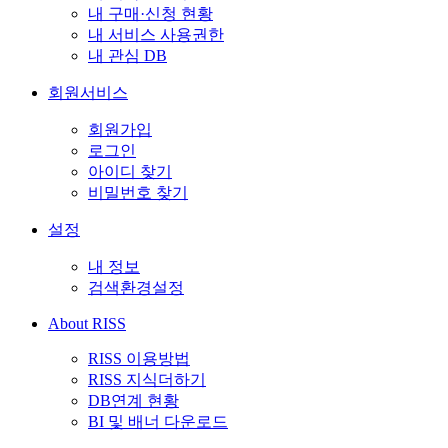
내 구매·신청 현황
내 서비스 사용권한
내 관심 DB
회원서비스
회원가입
로그인
아이디 찾기
비밀번호 찾기
설정
내 정보
검색환경설정
About RISS
RISS 이용방법
RISS 지식더하기
DB연계 현황
BI 및 배너 다운로드