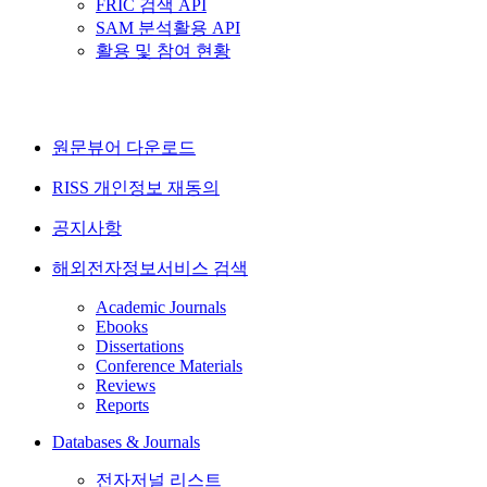
FRIC 검색 API
SAM 분석활용 API
활용 및 참여 현황
원문뷰어 다운로드
RISS 개인정보 재동의
공지사항
해외전자정보서비스 검색
Academic Journals
Ebooks
Dissertations
Conference Materials
Reviews
Reports
Databases & Journals
전자저널 리스트