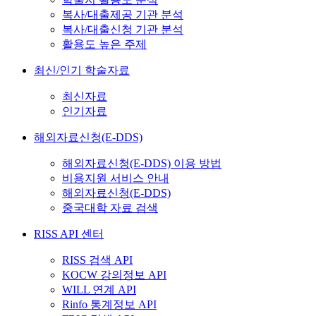
복사/대출제공 기관 분석
복사/대출신청 기관 분석
활용도 높은 주제
최신/인기 학술자료
최신자료
인기자료
해외자료신청(E-DDS)
해외자료신청(E-DDS) 이용 방법
비용지원 서비스 안내
해외자료신청(E-DDS)
중국대학 자료 검색
RISS API 센터
RISS 검색 API
KOCW 강의정보 API
WILL 연계 API
Rinfo 통계정보 API