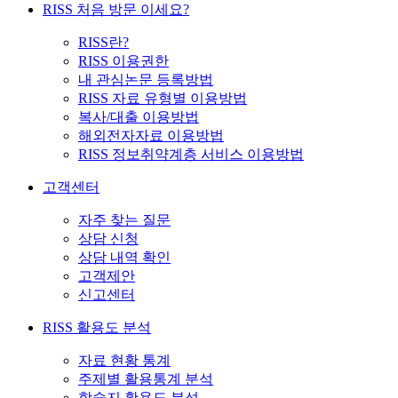
RISS 처음 방문 이세요?
RISS란?
RISS 이용권한
내 관심논문 등록방법
RISS 자료 유형별 이용방법
복사/대출 이용방법
해외전자자료 이용방법
RISS 정보취약계층 서비스 이용방법
고객센터
자주 찾는 질문
상담 신청
상담 내역 확인
고객제안
신고센터
RISS 활용도 분석
자료 현황 통계
주제별 활용통계 분석
학술지 활용도 분석