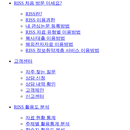
RISS 처음 방문 이세요?
RISS란?
RISS 이용권한
내 관심논문 등록방법
RISS 자료 유형별 이용방법
복사/대출 이용방법
해외전자자료 이용방법
RISS 정보취약계층 서비스 이용방법
고객센터
자주 찾는 질문
상담 신청
상담 내역 확인
고객제안
신고센터
RISS 활용도 분석
자료 현황 통계
주제별 활용통계 분석
학술지 활용도 분석