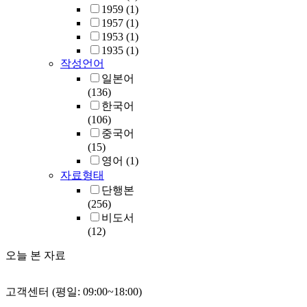
1959
(1)
1957
(1)
1953
(1)
1935
(1)
작성언어
일본어
(136)
한국어
(106)
중국어
(15)
영어
(1)
자료형태
단행본
(256)
비도서
(12)
오늘 본 자료
고객센터 (평일: 09:00~18:00)