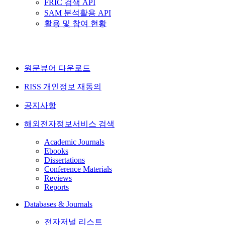
FRIC 검색 API
SAM 분석활용 API
활용 및 참여 현황
원문뷰어 다운로드
RISS 개인정보 재동의
공지사항
해외전자정보서비스 검색
Academic Journals
Ebooks
Dissertations
Conference Materials
Reviews
Reports
Databases & Journals
전자저널 리스트