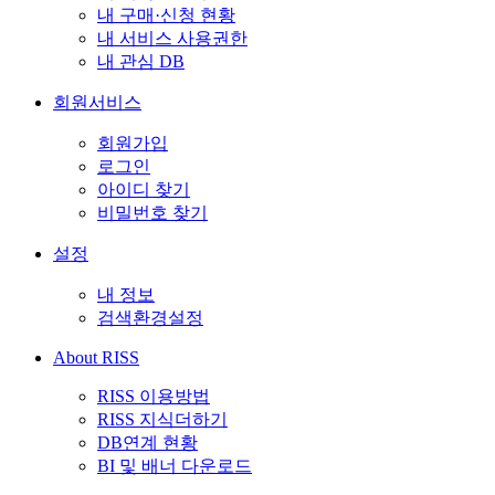
내 구매·신청 현황
내 서비스 사용권한
내 관심 DB
회원서비스
회원가입
로그인
아이디 찾기
비밀번호 찾기
설정
내 정보
검색환경설정
About RISS
RISS 이용방법
RISS 지식더하기
DB연계 현황
BI 및 배너 다운로드