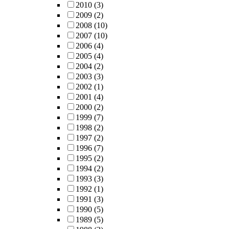
2010
(3)
2009
(2)
2008
(10)
2007
(10)
2006
(4)
2005
(4)
2004
(2)
2003
(3)
2002
(1)
2001
(4)
2000
(2)
1999
(7)
1998
(2)
1997
(2)
1996
(7)
1995
(2)
1994
(2)
1993
(3)
1992
(1)
1991
(3)
1990
(5)
1989
(5)