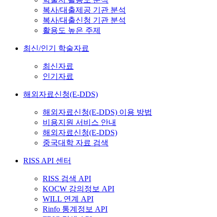
복사/대출제공 기관 분석
복사/대출신청 기관 분석
활용도 높은 주제
최신/인기 학술자료
최신자료
인기자료
해외자료신청(E-DDS)
해외자료신청(E-DDS) 이용 방법
비용지원 서비스 안내
해외자료신청(E-DDS)
중국대학 자료 검색
RISS API 센터
RISS 검색 API
KOCW 강의정보 API
WILL 연계 API
Rinfo 통계정보 API