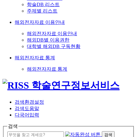
학술DB 리스트
주제별 리스트
해외전자자료 이용안내
해외전자자료 이용안내
해외DB별 이용권한
대학별 해외DB 구독현황
해외전자자료 통계
해외전자자료 통계
검색환경설정
검색도움말
다국어입력
검색
검색