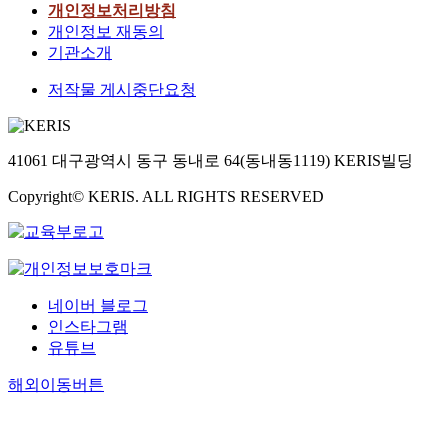
개인정보처리방침
개인정보 재동의
기관소개
저작물 게시중단요청
41061 대구광역시 동구 동내로 64(동내동1119) KERIS빌딩
Copyright© KERIS. ALL RIGHTS RESERVED
네이버 블로그
인스타그램
유튜브
해외이동버튼