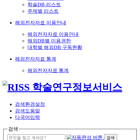
학술DB 리스트
주제별 리스트
해외전자자료 이용안내
해외전자자료 이용안내
해외DB별 이용권한
대학별 해외DB 구독현황
해외전자자료 통계
해외전자자료 통계
검색환경설정
검색도움말
다국어입력
검색
검색