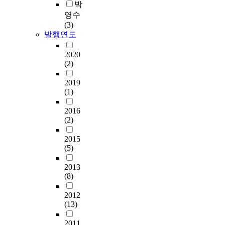
박
영수
(3)
발행연도
2020
(2)
2019
(1)
2016
(2)
2015
(5)
2013
(8)
2012
(13)
2011