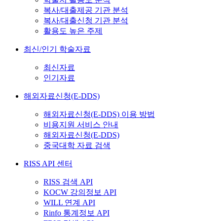
복사/대출제공 기관 분석
복사/대출신청 기관 분석
활용도 높은 주제
최신/인기 학술자료
최신자료
인기자료
해외자료신청(E-DDS)
해외자료신청(E-DDS) 이용 방법
비용지원 서비스 안내
해외자료신청(E-DDS)
중국대학 자료 검색
RISS API 센터
RISS 검색 API
KOCW 강의정보 API
WILL 연계 API
Rinfo 통계정보 API