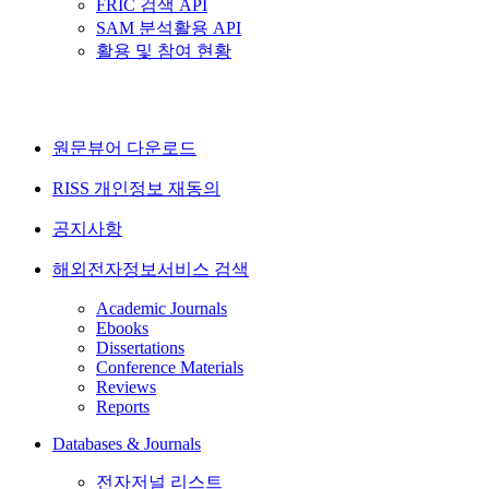
FRIC 검색 API
SAM 분석활용 API
활용 및 참여 현황
원문뷰어 다운로드
RISS 개인정보 재동의
공지사항
해외전자정보서비스 검색
Academic Journals
Ebooks
Dissertations
Conference Materials
Reviews
Reports
Databases & Journals
전자저널 리스트