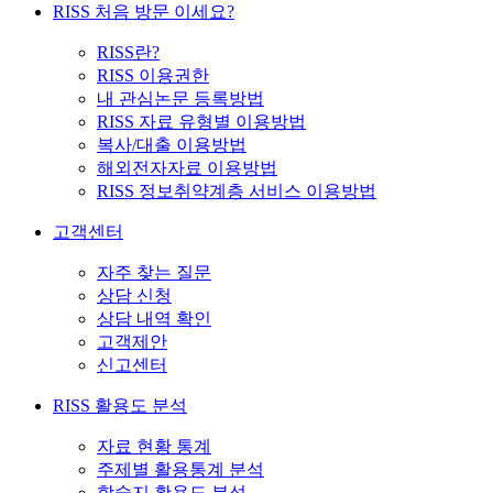
RISS 처음 방문 이세요?
RISS란?
RISS 이용권한
내 관심논문 등록방법
RISS 자료 유형별 이용방법
복사/대출 이용방법
해외전자자료 이용방법
RISS 정보취약계층 서비스 이용방법
고객센터
자주 찾는 질문
상담 신청
상담 내역 확인
고객제안
신고센터
RISS 활용도 분석
자료 현황 통계
주제별 활용통계 분석
학술지 활용도 분석