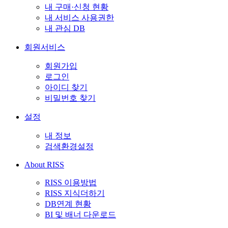
내 구매·신청 현황
내 서비스 사용권한
내 관심 DB
회원서비스
회원가입
로그인
아이디 찾기
비밀번호 찾기
설정
내 정보
검색환경설정
About RISS
RISS 이용방법
RISS 지식더하기
DB연계 현황
BI 및 배너 다운로드