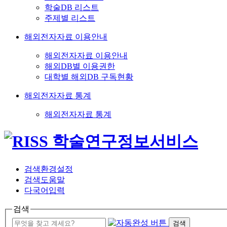
학술DB 리스트
주제별 리스트
해외전자자료 이용안내
해외전자자료 이용안내
해외DB별 이용권한
대학별 해외DB 구독현황
해외전자자료 통계
해외전자자료 통계
검색환경설정
검색도움말
다국어입력
검색
검색