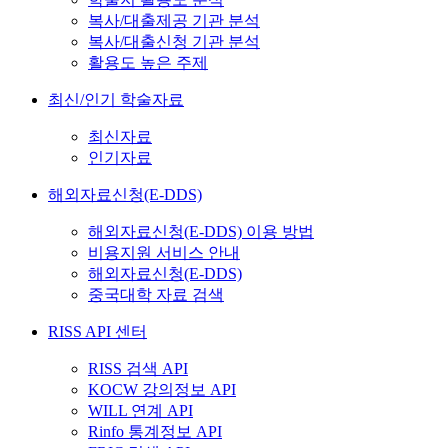
복사/대출제공 기관 분석
복사/대출신청 기관 분석
활용도 높은 주제
최신/인기 학술자료
최신자료
인기자료
해외자료신청(E-DDS)
해외자료신청(E-DDS) 이용 방법
비용지원 서비스 안내
해외자료신청(E-DDS)
중국대학 자료 검색
RISS API 센터
RISS 검색 API
KOCW 강의정보 API
WILL 연계 API
Rinfo 통계정보 API