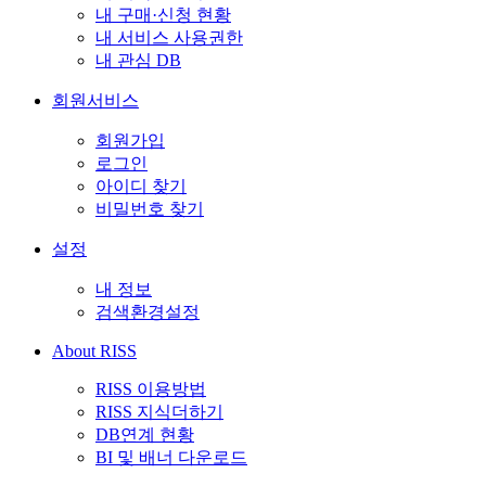
내 구매·신청 현황
내 서비스 사용권한
내 관심 DB
회원서비스
회원가입
로그인
아이디 찾기
비밀번호 찾기
설정
내 정보
검색환경설정
About RISS
RISS 이용방법
RISS 지식더하기
DB연계 현황
BI 및 배너 다운로드