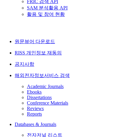
FRIC 검색 API
SAM 분석활용 API
활용 및 참여 현황
원문뷰어 다운로드
RISS 개인정보 재동의
공지사항
해외전자정보서비스 검색
Academic Journals
Ebooks
Dissertations
Conference Materials
Reviews
Reports
Databases & Journals
전자저널 리스트