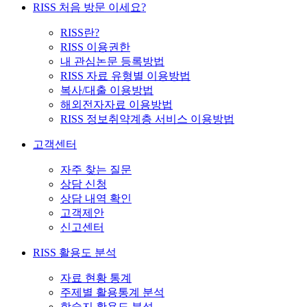
RISS 처음 방문 이세요?
RISS란?
RISS 이용권한
내 관심논문 등록방법
RISS 자료 유형별 이용방법
복사/대출 이용방법
해외전자자료 이용방법
RISS 정보취약계층 서비스 이용방법
고객센터
자주 찾는 질문
상담 신청
상담 내역 확인
고객제안
신고센터
RISS 활용도 분석
자료 현황 통계
주제별 활용통계 분석
학술지 활용도 분석