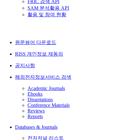
FRIC 검색 API
SAM 분석활용 API
활용 및 참여 현황
원문뷰어 다운로드
RISS 개인정보 재동의
공지사항
해외전자정보서비스 검색
Academic Journals
Ebooks
Dissertations
Conference Materials
Reviews
Reports
Databases & Journals
전자저널 리스트