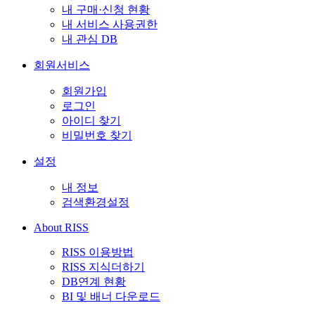
내 구매·신청 현황
내 서비스 사용권한
내 관심 DB
회원서비스
회원가입
로그인
아이디 찾기
비밀번호 찾기
설정
내 정보
검색환경설정
About RISS
RISS 이용방법
RISS 지식더하기
DB연계 현황
BI 및 배너 다운로드