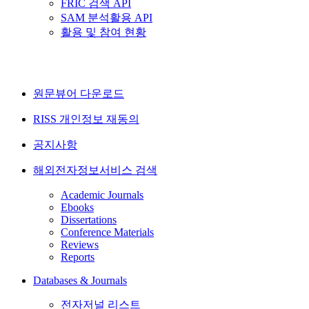
FRIC 검색 API
SAM 분석활용 API
활용 및 참여 현황
원문뷰어 다운로드
RISS 개인정보 재동의
공지사항
해외전자정보서비스 검색
Academic Journals
Ebooks
Dissertations
Conference Materials
Reviews
Reports
Databases & Journals
전자저널 리스트