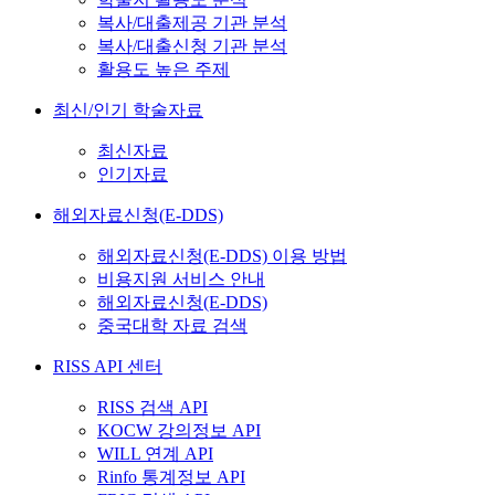
복사/대출제공 기관 분석
복사/대출신청 기관 분석
활용도 높은 주제
최신/인기 학술자료
최신자료
인기자료
해외자료신청(E-DDS)
해외자료신청(E-DDS) 이용 방법
비용지원 서비스 안내
해외자료신청(E-DDS)
중국대학 자료 검색
RISS API 센터
RISS 검색 API
KOCW 강의정보 API
WILL 연계 API
Rinfo 통계정보 API