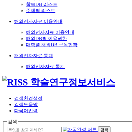
학술DB 리스트
주제별 리스트
해외전자자료 이용안내
해외전자자료 이용안내
해외DB별 이용권한
대학별 해외DB 구독현황
해외전자자료 통계
해외전자자료 통계
검색환경설정
검색도움말
다국어입력
검색
검색