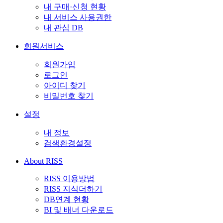
내 구매·신청 현황
내 서비스 사용권한
내 관심 DB
회원서비스
회원가입
로그인
아이디 찾기
비밀번호 찾기
설정
내 정보
검색환경설정
About RISS
RISS 이용방법
RISS 지식더하기
DB연계 현황
BI 및 배너 다운로드