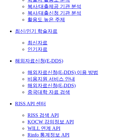
복사/대출제공 기관 분석
복사/대출신청 기관 분석
활용도 높은 주제
최신/인기 학술자료
최신자료
인기자료
해외자료신청(E-DDS)
해외자료신청(E-DDS) 이용 방법
비용지원 서비스 안내
해외자료신청(E-DDS)
중국대학 자료 검색
RISS API 센터
RISS 검색 API
KOCW 강의정보 API
WILL 연계 API
Rinfo 통계정보 API