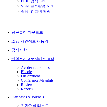
FRIC 검색 API
SAM 분석활용 API
활용 및 참여 현황
원문뷰어 다운로드
RISS 개인정보 재동의
공지사항
해외전자정보서비스 검색
Academic Journals
Ebooks
Dissertations
Conference Materials
Reviews
Reports
Databases & Journals
전자저널 리스트