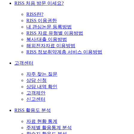
RISS 처음 방문 이세요?
RISS란?
RISS 이용권한
내 관심논문 등록방법
RISS 자료 유형별 이용방법
복사/대출 이용방법
해외전자자료 이용방법
RISS 정보취약계층 서비스 이용방법
고객센터
자주 찾는 질문
상담 신청
상담 내역 확인
고객제안
신고센터
RISS 활용도 분석
자료 현황 통계
주제별 활용통계 분석
학술지 활용도 분석