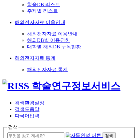
학술DB 리스트
주제별 리스트
해외전자자료 이용안내
해외전자자료 이용안내
해외DB별 이용권한
대학별 해외DB 구독현황
해외전자자료 통계
해외전자자료 통계
검색환경설정
검색도움말
다국어입력
검색
검색