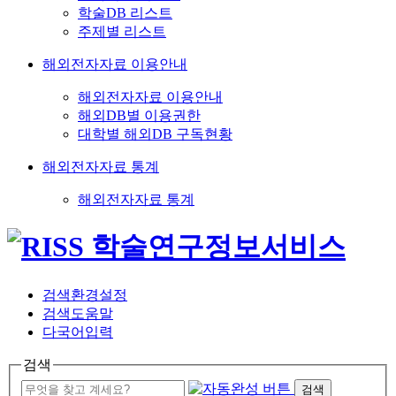
학술DB 리스트
주제별 리스트
해외전자자료 이용안내
해외전자자료 이용안내
해외DB별 이용권한
대학별 해외DB 구독현황
해외전자자료 통계
해외전자자료 통계
검색환경설정
검색도움말
다국어입력
검색
검색