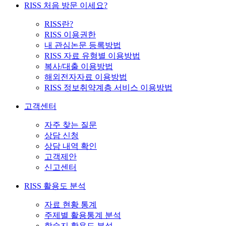
RISS 처음 방문 이세요?
RISS란?
RISS 이용권한
내 관심논문 등록방법
RISS 자료 유형별 이용방법
복사/대출 이용방법
해외전자자료 이용방법
RISS 정보취약계층 서비스 이용방법
고객센터
자주 찾는 질문
상담 신청
상담 내역 확인
고객제안
신고센터
RISS 활용도 분석
자료 현황 통계
주제별 활용통계 분석
학술지 활용도 분석