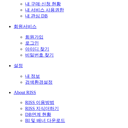
내 구매·신청 현황
내 서비스 사용권한
내 관심 DB
회원서비스
회원가입
로그인
아이디 찾기
비밀번호 찾기
설정
내 정보
검색환경설정
About RISS
RISS 이용방법
RISS 지식더하기
DB연계 현황
BI 및 배너 다운로드