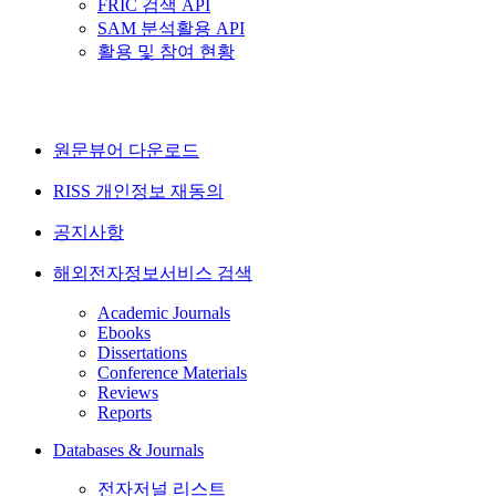
FRIC 검색 API
SAM 분석활용 API
활용 및 참여 현황
원문뷰어 다운로드
RISS 개인정보 재동의
공지사항
해외전자정보서비스 검색
Academic Journals
Ebooks
Dissertations
Conference Materials
Reviews
Reports
Databases & Journals
전자저널 리스트