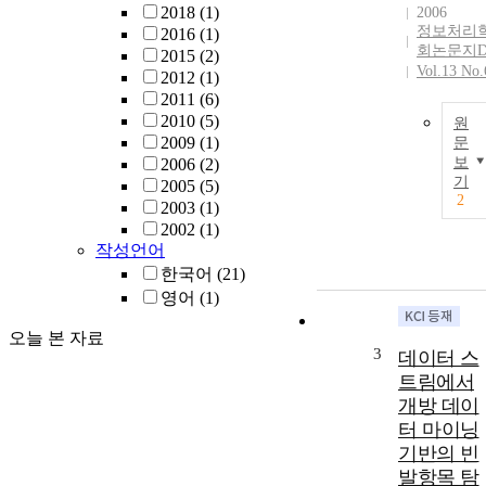
2018
(1)
2006
정보처리
2016
(1)
회논문지
2015
(2)
Vol.13 No.
2012
(1)
2011
(6)
2010
(5)
원
2009
(1)
문
보
2006
(2)
기
2005
(5)
2
2003
(1)
2002
(1)
작성언어
한국어
(21)
영어
(1)
오늘 본 자료
3
데이터 스
트림에서
개방 데이
터 마이닝
기반의 빈
발항목 탐