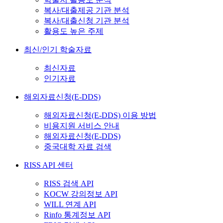
복사/대출제공 기관 분석
복사/대출신청 기관 분석
활용도 높은 주제
최신/인기 학술자료
최신자료
인기자료
해외자료신청(E-DDS)
해외자료신청(E-DDS) 이용 방법
비용지원 서비스 안내
해외자료신청(E-DDS)
중국대학 자료 검색
RISS API 센터
RISS 검색 API
KOCW 강의정보 API
WILL 연계 API
Rinfo 통계정보 API