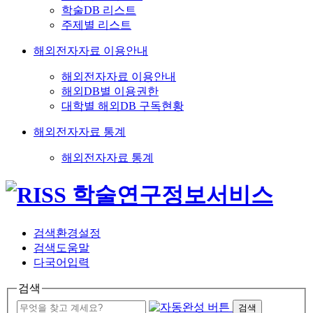
학술DB 리스트
주제별 리스트
해외전자자료 이용안내
해외전자자료 이용안내
해외DB별 이용권한
대학별 해외DB 구독현황
해외전자자료 통계
해외전자자료 통계
검색환경설정
검색도움말
다국어입력
검색
검색