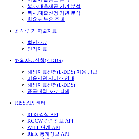
복사/대출제공 기관 분석
복사/대출신청 기관 분석
활용도 높은 주제
최신/인기 학술자료
최신자료
인기자료
해외자료신청(E-DDS)
해외자료신청(E-DDS) 이용 방법
비용지원 서비스 안내
해외자료신청(E-DDS)
중국대학 자료 검색
RISS API 센터
RISS 검색 API
KOCW 강의정보 API
WILL 연계 API
Rinfo 통계정보 API