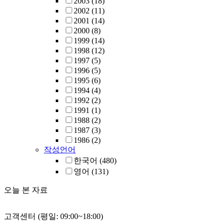
2003
(18)
2002
(11)
2001
(14)
2000
(8)
1999
(14)
1998
(12)
1997
(5)
1996
(5)
1995
(6)
1994
(4)
1992
(2)
1991
(1)
1988
(2)
1987
(3)
1986
(2)
작성언어
한국어
(480)
영어
(131)
오늘 본 자료
고객센터 (평일: 09:00~18:00)