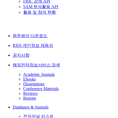
FRIC 검색 API
SAM 분석활용 API
활용 및 참여 현황
원문뷰어 다운로드
RISS 개인정보 재동의
공지사항
해외전자정보서비스 검색
Academic Journals
Ebooks
Dissertations
Conference Materials
Reviews
Reports
Databases & Journals
전자저널 리스트