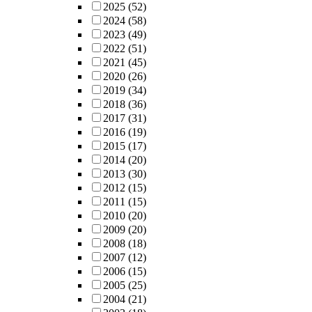
2025
(52)
2024
(58)
2023
(49)
2022
(51)
2021
(45)
2020
(26)
2019
(34)
2018
(36)
2017
(31)
2016
(19)
2015
(17)
2014
(20)
2013
(30)
2012
(15)
2011
(15)
2010
(20)
2009
(20)
2008
(18)
2007
(12)
2006
(15)
2005
(25)
2004
(21)