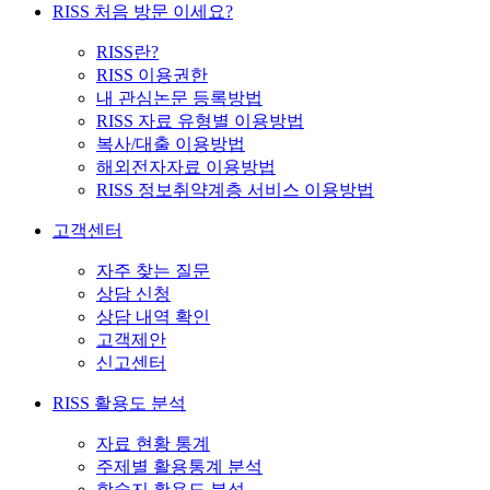
RISS 처음 방문 이세요?
RISS란?
RISS 이용권한
내 관심논문 등록방법
RISS 자료 유형별 이용방법
복사/대출 이용방법
해외전자자료 이용방법
RISS 정보취약계층 서비스 이용방법
고객센터
자주 찾는 질문
상담 신청
상담 내역 확인
고객제안
신고센터
RISS 활용도 분석
자료 현황 통계
주제별 활용통계 분석
학술지 활용도 분석