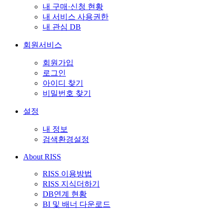
내 구매·신청 현황
내 서비스 사용권한
내 관심 DB
회원서비스
회원가입
로그인
아이디 찾기
비밀번호 찾기
설정
내 정보
검색환경설정
About RISS
RISS 이용방법
RISS 지식더하기
DB연계 현황
BI 및 배너 다운로드