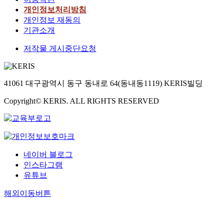
개인정보처리방침
개인정보 재동의
기관소개
저작물 게시중단요청
41061 대구광역시 동구 동내로 64(동내동1119) KERIS빌딩
Copyright© KERIS. ALL RIGHTS RESERVED
네이버 블로그
인스타그램
유튜브
해외이동버튼