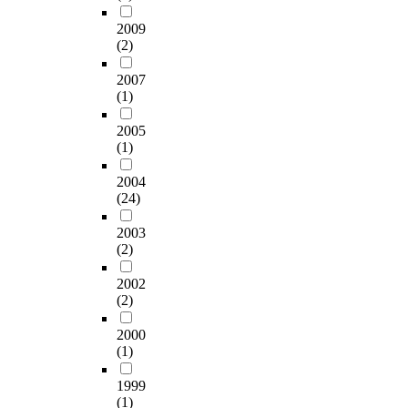
2009
(2)
2007
(1)
2005
(1)
2004
(24)
2003
(2)
2002
(2)
2000
(1)
1999
(1)