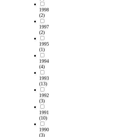
1998
(2)
1997
(2)
1995
(1)
1994
(4)
1993
(13)
1992
(3)
1991
(10)
1990
(3)