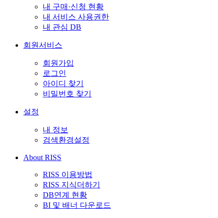
내 구매·신청 현황
내 서비스 사용권한
내 관심 DB
회원서비스
회원가입
로그인
아이디 찾기
비밀번호 찾기
설정
내 정보
검색환경설정
About RISS
RISS 이용방법
RISS 지식더하기
DB연계 현황
BI 및 배너 다운로드