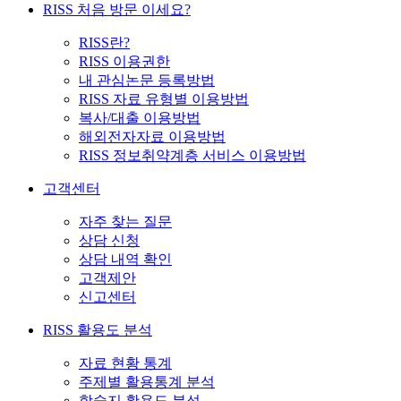
RISS 처음 방문 이세요?
RISS란?
RISS 이용권한
내 관심논문 등록방법
RISS 자료 유형별 이용방법
복사/대출 이용방법
해외전자자료 이용방법
RISS 정보취약계층 서비스 이용방법
고객센터
자주 찾는 질문
상담 신청
상담 내역 확인
고객제안
신고센터
RISS 활용도 분석
자료 현황 통계
주제별 활용통계 분석
학술지 활용도 분석