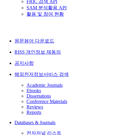
FRIC 검색 API
SAM 분석활용 API
활용 및 참여 현황
원문뷰어 다운로드
RISS 개인정보 재동의
공지사항
해외전자정보서비스 검색
Academic Journals
Ebooks
Dissertations
Conference Materials
Reviews
Reports
Databases & Journals
전자저널 리스트