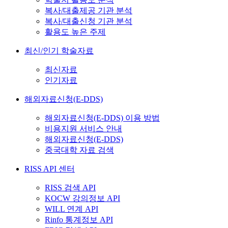
복사/대출제공 기관 분석
복사/대출신청 기관 분석
활용도 높은 주제
최신/인기 학술자료
최신자료
인기자료
해외자료신청(E-DDS)
해외자료신청(E-DDS) 이용 방법
비용지원 서비스 안내
해외자료신청(E-DDS)
중국대학 자료 검색
RISS API 센터
RISS 검색 API
KOCW 강의정보 API
WILL 연계 API
Rinfo 통계정보 API