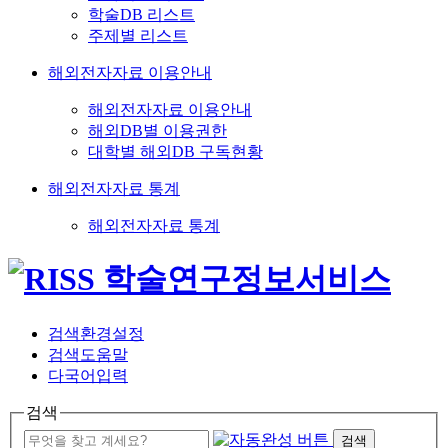
학술DB 리스트
주제별 리스트
해외전자자료 이용안내
해외전자자료 이용안내
해외DB별 이용권한
대학별 해외DB 구독현황
해외전자자료 통계
해외전자자료 통계
검색환경설정
검색도움말
다국어입력
검색
검색