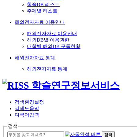
학술DB 리스트
주제별 리스트
해외전자자료 이용안내
해외전자자료 이용안내
해외DB별 이용권한
대학별 해외DB 구독현황
해외전자자료 통계
해외전자자료 통계
검색환경설정
검색도움말
다국어입력
검색
검색