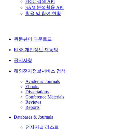
FRIC 검색 API
SAM 분석활용 API
활용 및 참여 현황
원문뷰어 다운로드
RISS 개인정보 재동의
공지사항
해외전자정보서비스 검색
Academic Journals
Ebooks
Dissertations
Conference Materials
Reviews
Reports
Databases & Journals
전자저널 리스트