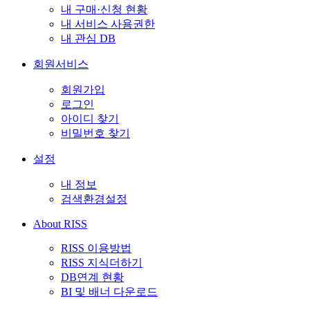
내 구매·신청 현황
내 서비스 사용권한
내 관심 DB
회원서비스
회원가입
로그인
아이디 찾기
비밀번호 찾기
설정
내 정보
검색환경설정
About RISS
RISS 이용방법
RISS 지식더하기
DB연계 현황
BI 및 배너 다운로드