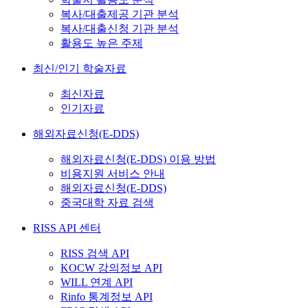
복사/대출제공 기관 분석
복사/대출신청 기관 분석
활용도 높은 주제
최신/인기 학술자료
최신자료
인기자료
해외자료신청(E-DDS)
해외자료신청(E-DDS) 이용 방법
비용지원 서비스 안내
해외자료신청(E-DDS)
중국대학 자료 검색
RISS API 센터
RISS 검색 API
KOCW 강의정보 API
WILL 연계 API
Rinfo 통계정보 API