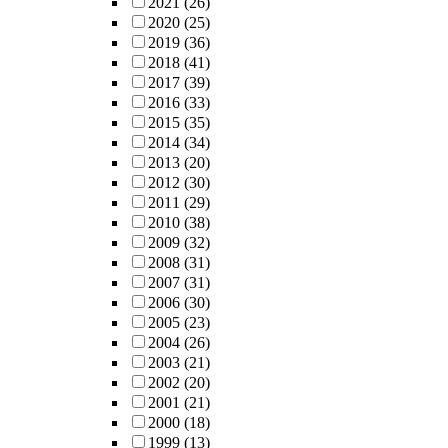
2021
(26)
diverting stom
2020
(25)
formation.
2019
(36)
2018
(41)
2017
(39)
2016
(33)
2015
(35)
2014
(34)
2013
(20)
2012
(30)
2011
(29)
2010
(38)
2009
(32)
2008
(31)
2007
(31)
2006
(30)
2005
(23)
2004
(26)
2003
(21)
2002
(20)
2001
(21)
2000
(18)
1999
(13)