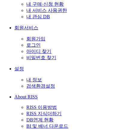
내 구매·신청 현황
내 서비스 사용권한
내 관심 DB
회원서비스
회원가입
로그인
아이디 찾기
비밀번호 찾기
설정
내 정보
검색환경설정
About RISS
RISS 이용방법
RISS 지식더하기
DB연계 현황
BI 및 배너 다운로드