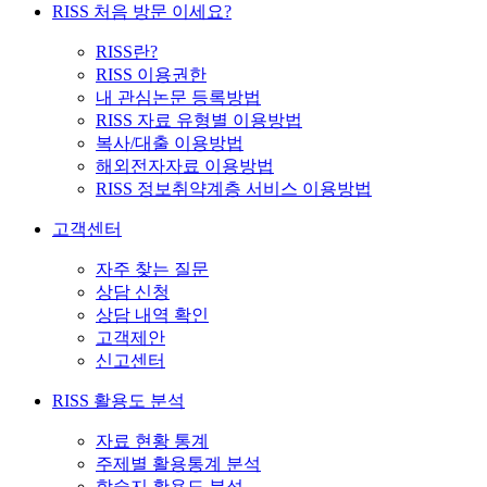
RISS 처음 방문 이세요?
RISS란?
RISS 이용권한
내 관심논문 등록방법
RISS 자료 유형별 이용방법
복사/대출 이용방법
해외전자자료 이용방법
RISS 정보취약계층 서비스 이용방법
고객센터
자주 찾는 질문
상담 신청
상담 내역 확인
고객제안
신고센터
RISS 활용도 분석
자료 현황 통계
주제별 활용통계 분석
학술지 활용도 분석