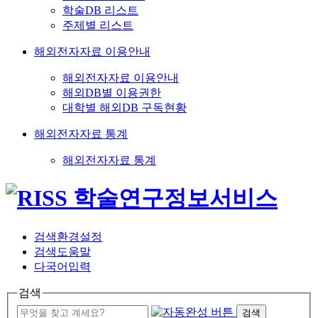
학술DB 리스트
주제별 리스트
해외전자자료 이용안내
해외전자자료 이용안내
해외DB별 이용권한
대학별 해외DB 구독현황
해외전자자료 통계
해외전자자료 통계
검색환경설정
검색도움말
다국어입력
검색
검색