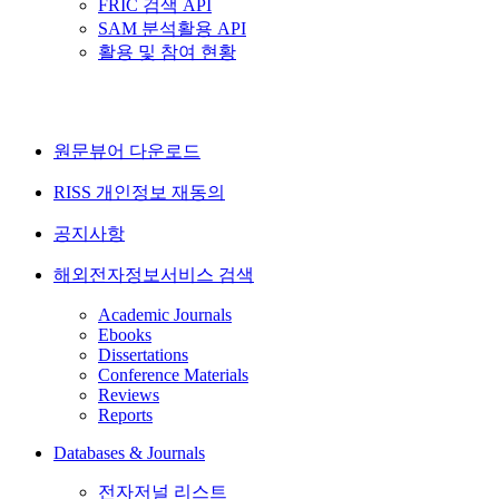
FRIC 검색 API
SAM 분석활용 API
활용 및 참여 현황
원문뷰어 다운로드
RISS 개인정보 재동의
공지사항
해외전자정보서비스 검색
Academic Journals
Ebooks
Dissertations
Conference Materials
Reviews
Reports
Databases & Journals
전자저널 리스트