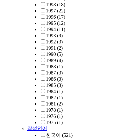
1998
(18)
1997
(22)
1996
(17)
1995
(12)
1994
(11)
1993
(9)
1992
(3)
1991
(2)
1990
(5)
1989
(4)
1988
(1)
1987
(3)
1986
(3)
1985
(3)
1984
(1)
1982
(1)
1981
(2)
1978
(1)
1976
(1)
1975
(1)
작성언어
한국어
(521)