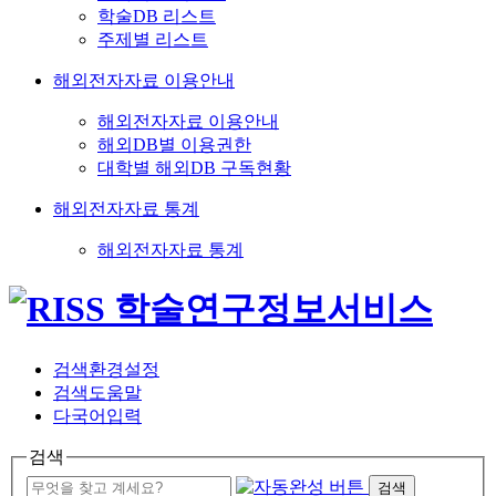
학술DB 리스트
주제별 리스트
해외전자자료 이용안내
해외전자자료 이용안내
해외DB별 이용권한
대학별 해외DB 구독현황
해외전자자료 통계
해외전자자료 통계
검색환경설정
검색도움말
다국어입력
검색
검색