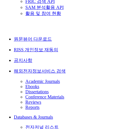
FRIC 검색 API
SAM 분석활용 API
활용 및 참여 현황
원문뷰어 다운로드
RISS 개인정보 재동의
공지사항
해외전자정보서비스 검색
Academic Journals
Ebooks
Dissertations
Conference Materials
Reviews
Reports
Databases & Journals
전자저널 리스트