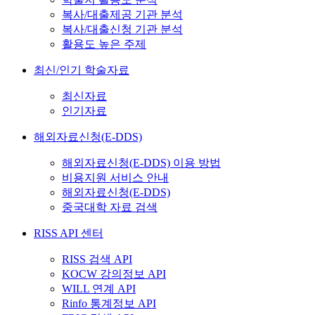
복사/대출제공 기관 분석
복사/대출신청 기관 분석
활용도 높은 주제
최신/인기 학술자료
최신자료
인기자료
해외자료신청(E-DDS)
해외자료신청(E-DDS) 이용 방법
비용지원 서비스 안내
해외자료신청(E-DDS)
중국대학 자료 검색
RISS API 센터
RISS 검색 API
KOCW 강의정보 API
WILL 연계 API
Rinfo 통계정보 API