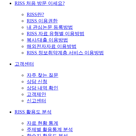
RISS 처음 방문 이세요?
RISS란?
RISS 이용권한
내 관심논문 등록방법
RISS 자료 유형별 이용방법
복사/대출 이용방법
해외전자자료 이용방법
RISS 정보취약계층 서비스 이용방법
고객센터
자주 찾는 질문
상담 신청
상담 내역 확인
고객제안
신고센터
RISS 활용도 분석
자료 현황 통계
주제별 활용통계 분석
학술지 활용도 분석