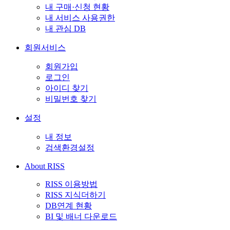
내 구매·신청 현황
내 서비스 사용권한
내 관심 DB
회원서비스
회원가입
로그인
아이디 찾기
비밀번호 찾기
설정
내 정보
검색환경설정
About RISS
RISS 이용방법
RISS 지식더하기
DB연계 현황
BI 및 배너 다운로드