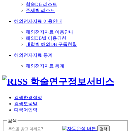
학술DB 리스트
주제별 리스트
해외전자자료 이용안내
해외전자자료 이용안내
해외DB별 이용권한
대학별 해외DB 구독현황
해외전자자료 통계
해외전자자료 통계
검색환경설정
검색도움말
다국어입력
검색
검색