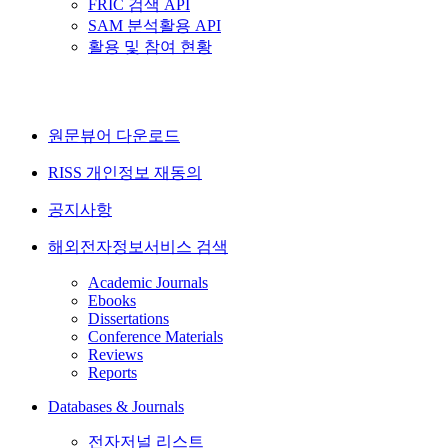
FRIC 검색 API
SAM 분석활용 API
활용 및 참여 현황
원문뷰어 다운로드
RISS 개인정보 재동의
공지사항
해외전자정보서비스 검색
Academic Journals
Ebooks
Dissertations
Conference Materials
Reviews
Reports
Databases & Journals
전자저널 리스트