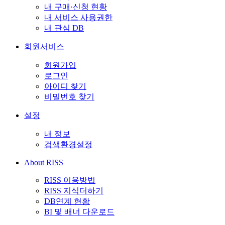
내 구매·신청 현황
내 서비스 사용권한
내 관심 DB
회원서비스
회원가입
로그인
아이디 찾기
비밀번호 찾기
설정
내 정보
검색환경설정
About RISS
RISS 이용방법
RISS 지식더하기
DB연계 현황
BI 및 배너 다운로드