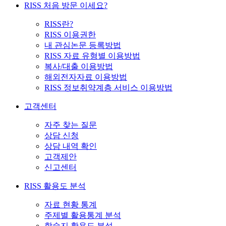
RISS 처음 방문 이세요?
RISS란?
RISS 이용권한
내 관심논문 등록방법
RISS 자료 유형별 이용방법
복사/대출 이용방법
해외전자자료 이용방법
RISS 정보취약계층 서비스 이용방법
고객센터
자주 찾는 질문
상담 신청
상담 내역 확인
고객제안
신고센터
RISS 활용도 분석
자료 현황 통계
주제별 활용통계 분석
학술지 활용도 분석