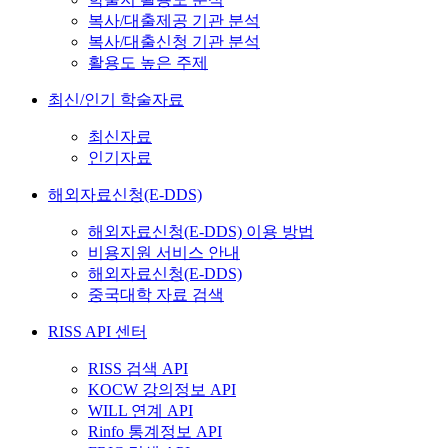
복사/대출제공 기관 분석
복사/대출신청 기관 분석
활용도 높은 주제
최신/인기 학술자료
최신자료
인기자료
해외자료신청(E-DDS)
해외자료신청(E-DDS) 이용 방법
비용지원 서비스 안내
해외자료신청(E-DDS)
중국대학 자료 검색
RISS API 센터
RISS 검색 API
KOCW 강의정보 API
WILL 연계 API
Rinfo 통계정보 API