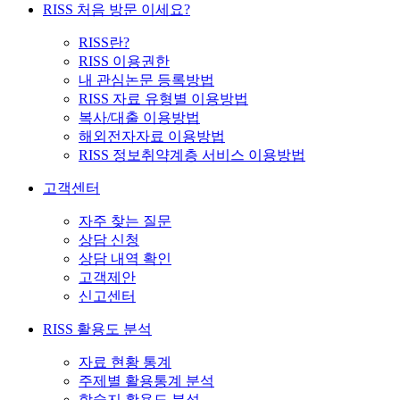
RISS 처음 방문 이세요?
RISS란?
RISS 이용권한
내 관심논문 등록방법
RISS 자료 유형별 이용방법
복사/대출 이용방법
해외전자자료 이용방법
RISS 정보취약계층 서비스 이용방법
고객센터
자주 찾는 질문
상담 신청
상담 내역 확인
고객제안
신고센터
RISS 활용도 분석
자료 현황 통계
주제별 활용통계 분석
학술지 활용도 분석