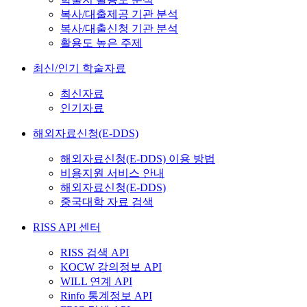
복사/대출제공 기관 분석
복사/대출신청 기관 분석
활용도 높은 주제
최신/인기 학술자료
최신자료
인기자료
해외자료신청(E-DDS)
해외자료신청(E-DDS) 이용 방법
비용지원 서비스 안내
해외자료신청(E-DDS)
중국대학 자료 검색
RISS API 센터
RISS 검색 API
KOCW 강의정보 API
WILL 연계 API
Rinfo 통계정보 API