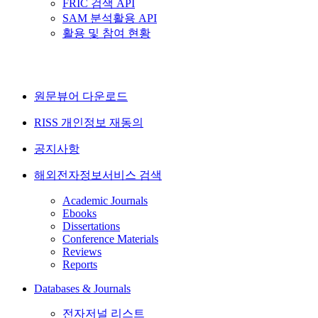
FRIC 검색 API
SAM 분석활용 API
활용 및 참여 현황
원문뷰어 다운로드
RISS 개인정보 재동의
공지사항
해외전자정보서비스 검색
Academic Journals
Ebooks
Dissertations
Conference Materials
Reviews
Reports
Databases & Journals
전자저널 리스트