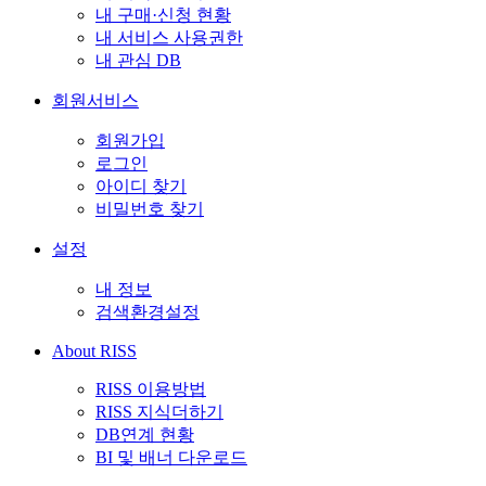
내 구매·신청 현황
내 서비스 사용권한
내 관심 DB
회원서비스
회원가입
로그인
아이디 찾기
비밀번호 찾기
설정
내 정보
검색환경설정
About RISS
RISS 이용방법
RISS 지식더하기
DB연계 현황
BI 및 배너 다운로드