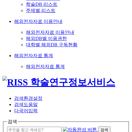
학술DB 리스트
주제별 리스트
해외전자자료 이용안내
해외전자자료 이용안내
해외DB별 이용권한
대학별 해외DB 구독현황
해외전자자료 통계
해외전자자료 통계
검색환경설정
검색도움말
다국어입력
검색
검색