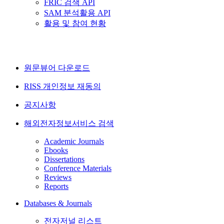
FRIC 검색 API
SAM 분석활용 API
활용 및 참여 현황
원문뷰어 다운로드
RISS 개인정보 재동의
공지사항
해외전자정보서비스 검색
Academic Journals
Ebooks
Dissertations
Conference Materials
Reviews
Reports
Databases & Journals
전자저널 리스트