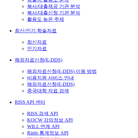
복사/대출제공 기관 분석
복사/대출신청 기관 분석
활용도 높은 주제
최신/인기 학술자료
최신자료
인기자료
해외자료신청(E-DDS)
해외자료신청(E-DDS) 이용 방법
비용지원 서비스 안내
해외자료신청(E-DDS)
중국대학 자료 검색
RISS API 센터
RISS 검색 API
KOCW 강의정보 API
WILL 연계 API
Rinfo 통계정보 API