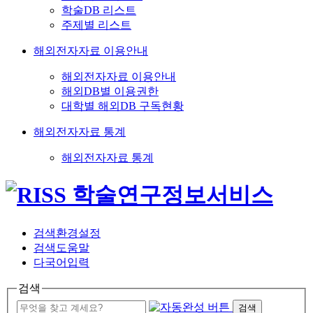
학술DB 리스트
주제별 리스트
해외전자자료 이용안내
해외전자자료 이용안내
해외DB별 이용권한
대학별 해외DB 구독현황
해외전자자료 통계
해외전자자료 통계
검색환경설정
검색도움말
다국어입력
검색
검색