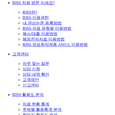
RISS 처음 방문 이세요?
RISS란?
RISS 이용권한
내 관심논문 등록방법
RISS 자료 유형별 이용방법
복사/대출 이용방법
해외전자자료 이용방법
RISS 정보취약계층 서비스 이용방법
고객센터
자주 찾는 질문
상담 신청
상담 내역 확인
고객제안
신고센터
RISS 활용도 분석
자료 현황 통계
주제별 활용통계 분석
학술지 활용도 분석