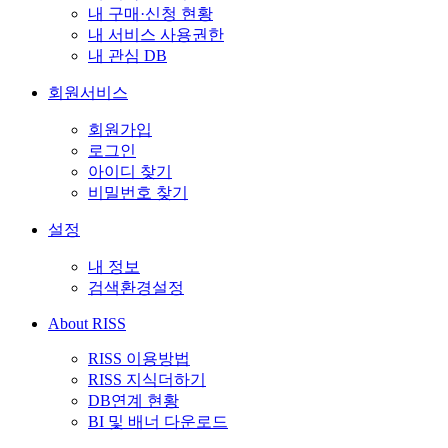
내 구매·신청 현황
내 서비스 사용권한
내 관심 DB
회원서비스
회원가입
로그인
아이디 찾기
비밀번호 찾기
설정
내 정보
검색환경설정
About RISS
RISS 이용방법
RISS 지식더하기
DB연계 현황
BI 및 배너 다운로드