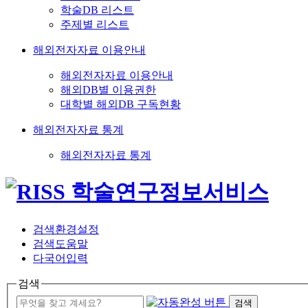
학술DB 리스트
주제별 리스트
해외전자자료 이용안내
해외전자자료 이용안내
해외DB별 이용권한
대학별 해외DB 구독현황
해외전자자료 통계
해외전자자료 통계
검색환경설정
검색도움말
다국어입력
검색
검색