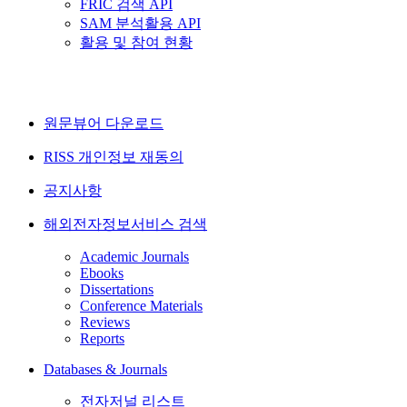
FRIC 검색 API
SAM 분석활용 API
활용 및 참여 현황
원문뷰어 다운로드
RISS 개인정보 재동의
공지사항
해외전자정보서비스 검색
Academic Journals
Ebooks
Dissertations
Conference Materials
Reviews
Reports
Databases & Journals
전자저널 리스트