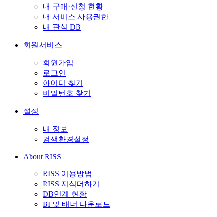
내 구매·신청 현황
내 서비스 사용권한
내 관심 DB
회원서비스
회원가입
로그인
아이디 찾기
비밀번호 찾기
설정
내 정보
검색환경설정
About RISS
RISS 이용방법
RISS 지식더하기
DB연계 현황
BI 및 배너 다운로드