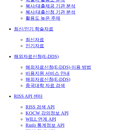
복사/대출제공 기관 분석
복사/대출신청 기관 분석
활용도 높은 주제
최신/인기 학술자료
최신자료
인기자료
해외자료신청(E-DDS)
해외자료신청(E-DDS) 이용 방법
비용지원 서비스 안내
해외자료신청(E-DDS)
중국대학 자료 검색
RISS API 센터
RISS 검색 API
KOCW 강의정보 API
WILL 연계 API
Rinfo 통계정보 API