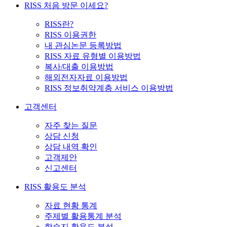
RISS 처음 방문 이세요?
RISS란?
RISS 이용권한
내 관심논문 등록방법
RISS 자료 유형별 이용방법
복사/대출 이용방법
해외전자자료 이용방법
RISS 정보취약계층 서비스 이용방법
고객센터
자주 찾는 질문
상담 신청
상담 내역 확인
고객제안
신고센터
RISS 활용도 분석
자료 현황 통계
주제별 활용통계 분석
학술지 활용도 분석