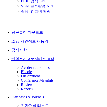
FRIC 검색 API
SAM 분석활용 API
활용 및 참여 현황
원문뷰어 다운로드
RISS 개인정보 재동의
공지사항
해외전자정보서비스 검색
Academic Journals
Ebooks
Dissertations
Conference Materials
Reviews
Reports
Databases & Journals
전자저널 리스트