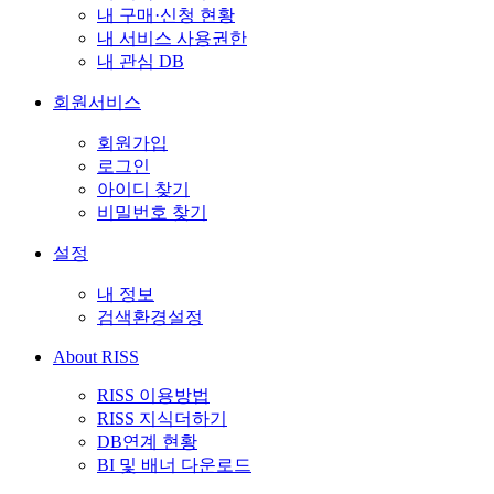
내 구매·신청 현황
내 서비스 사용권한
내 관심 DB
회원서비스
회원가입
로그인
아이디 찾기
비밀번호 찾기
설정
내 정보
검색환경설정
About RISS
RISS 이용방법
RISS 지식더하기
DB연계 현황
BI 및 배너 다운로드