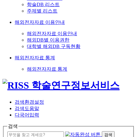
학술DB 리스트
주제별 리스트
해외전자자료 이용안내
해외전자자료 이용안내
해외DB별 이용권한
대학별 해외DB 구독현황
해외전자자료 통계
해외전자자료 통계
검색환경설정
검색도움말
다국어입력
검색
검색