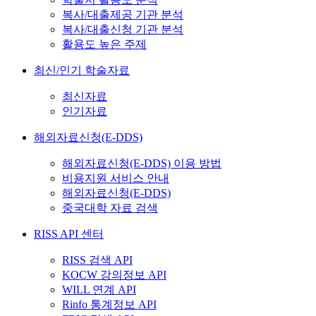
복사/대출제공 기관 분석
복사/대출신청 기관 분석
활용도 높은 주제
최신/인기 학술자료
최신자료
인기자료
해외자료신청(E-DDS)
해외자료신청(E-DDS) 이용 방법
비용지원 서비스 안내
해외자료신청(E-DDS)
중국대학 자료 검색
RISS API 센터
RISS 검색 API
KOCW 강의정보 API
WILL 연계 API
Rinfo 통계정보 API