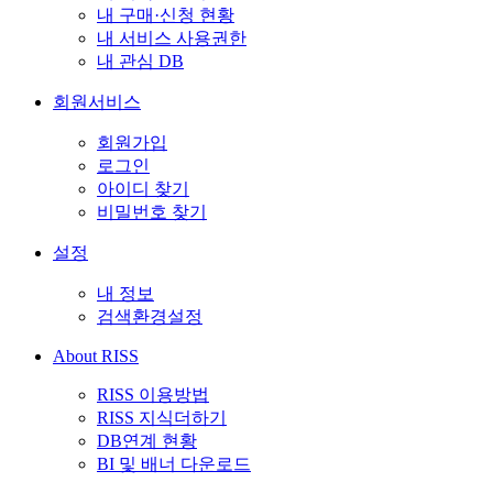
내 구매·신청 현황
내 서비스 사용권한
내 관심 DB
회원서비스
회원가입
로그인
아이디 찾기
비밀번호 찾기
설정
내 정보
검색환경설정
About RISS
RISS 이용방법
RISS 지식더하기
DB연계 현황
BI 및 배너 다운로드