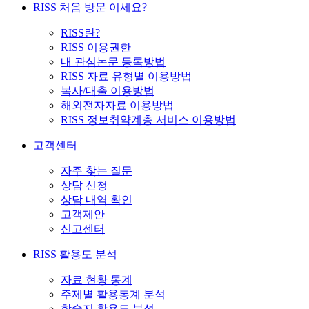
RISS 처음 방문 이세요?
RISS란?
RISS 이용권한
내 관심논문 등록방법
RISS 자료 유형별 이용방법
복사/대출 이용방법
해외전자자료 이용방법
RISS 정보취약계층 서비스 이용방법
고객센터
자주 찾는 질문
상담 신청
상담 내역 확인
고객제안
신고센터
RISS 활용도 분석
자료 현황 통계
주제별 활용통계 분석
학술지 활용도 분석