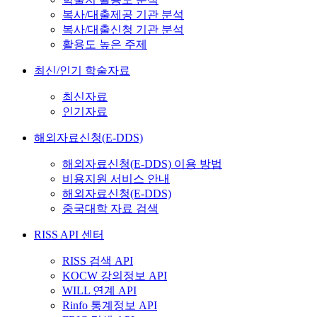
복사/대출제공 기관 분석
복사/대출신청 기관 분석
활용도 높은 주제
최신/인기 학술자료
최신자료
인기자료
해외자료신청(E-DDS)
해외자료신청(E-DDS) 이용 방법
비용지원 서비스 안내
해외자료신청(E-DDS)
중국대학 자료 검색
RISS API 센터
RISS 검색 API
KOCW 강의정보 API
WILL 연계 API
Rinfo 통계정보 API