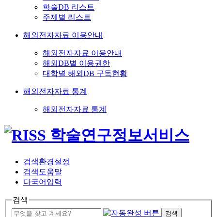
학술DB 리스트
주제별 리스트
해외전자자료 이용안내
해외전자자료 이용안내
해외DB별 이용권한
대학별 해외DB 구독현황
해외전자자료 통계
해외전자자료 통계
검색환경설정
검색도움말
다국어입력
검색
검색