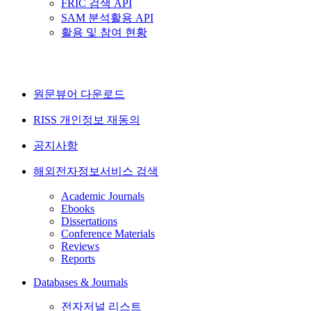
FRIC 검색 API
SAM 분석활용 API
활용 및 참여 현황
원문뷰어 다운로드
RISS 개인정보 재동의
공지사항
해외전자정보서비스 검색
Academic Journals
Ebooks
Dissertations
Conference Materials
Reviews
Reports
Databases & Journals
전자저널 리스트