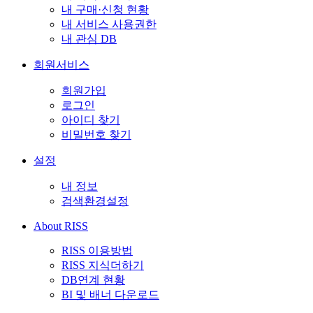
내 구매·신청 현황
내 서비스 사용권한
내 관심 DB
회원서비스
회원가입
로그인
아이디 찾기
비밀번호 찾기
설정
내 정보
검색환경설정
About RISS
RISS 이용방법
RISS 지식더하기
DB연계 현황
BI 및 배너 다운로드