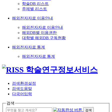
학술DB 리스트
주제별 리스트
해외전자자료 이용안내
해외전자자료 이용안내
해외DB별 이용권한
대학별 해외DB 구독현황
해외전자자료 통계
해외전자자료 통계
검색환경설정
검색도움말
다국어입력
검색
검색