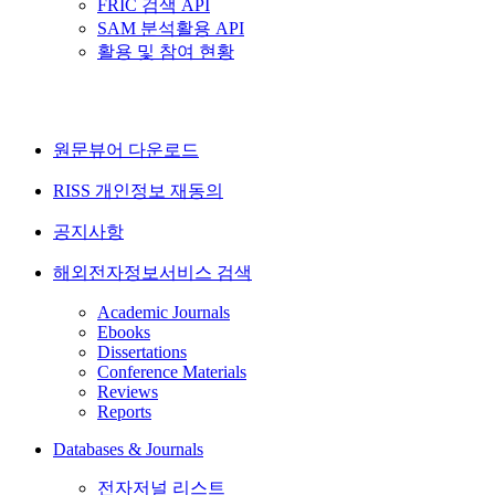
FRIC 검색 API
SAM 분석활용 API
활용 및 참여 현황
원문뷰어 다운로드
RISS 개인정보 재동의
공지사항
해외전자정보서비스 검색
Academic Journals
Ebooks
Dissertations
Conference Materials
Reviews
Reports
Databases & Journals
전자저널 리스트