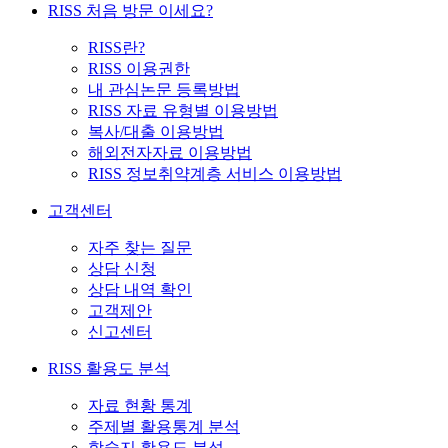
RISS 처음 방문 이세요?
RISS란?
RISS 이용권한
내 관심논문 등록방법
RISS 자료 유형별 이용방법
복사/대출 이용방법
해외전자자료 이용방법
RISS 정보취약계층 서비스 이용방법
고객센터
자주 찾는 질문
상담 신청
상담 내역 확인
고객제안
신고센터
RISS 활용도 분석
자료 현황 통계
주제별 활용통계 분석
학술지 활용도 분석