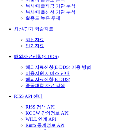
복사/대출제공 기관 분석
복사/대출신청 기관 분석
활용도 높은 주제
최신/인기 학술자료
최신자료
인기자료
해외자료신청(E-DDS)
해외자료신청(E-DDS) 이용 방법
비용지원 서비스 안내
해외자료신청(E-DDS)
중국대학 자료 검색
RISS API 센터
RISS 검색 API
KOCW 강의정보 API
WILL 연계 API
Rinfo 통계정보 API