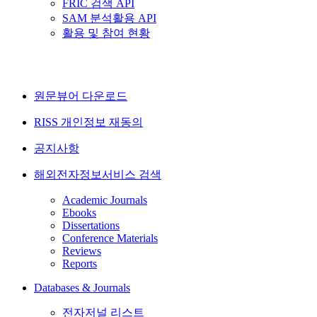
FRIC 검색 API
SAM 분석활용 API
활용 및 참여 현황
원문뷰어 다운로드
RISS 개인정보 재동의
공지사항
해외전자정보서비스 검색
Academic Journals
Ebooks
Dissertations
Conference Materials
Reviews
Reports
Databases & Journals
전자저널 리스트