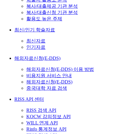
복사/대출제공 기관 분석
복사/대출신청 기관 분석
활용도 높은 주제
최신/인기 학술자료
최신자료
인기자료
해외자료신청(E-DDS)
해외자료신청(E-DDS) 이용 방법
비용지원 서비스 안내
해외자료신청(E-DDS)
중국대학 자료 검색
RISS API 센터
RISS 검색 API
KOCW 강의정보 API
WILL 연계 API
Rinfo 통계정보 API