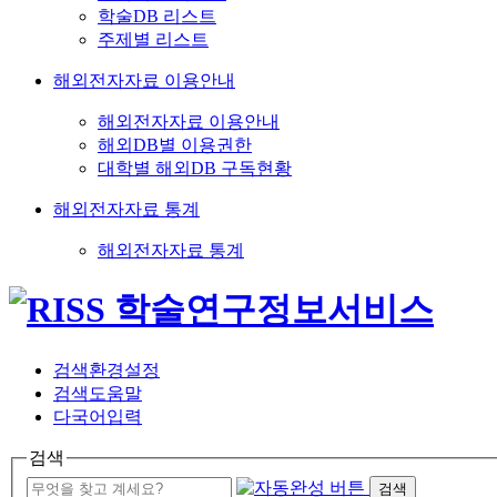
학술DB 리스트
주제별 리스트
해외전자자료 이용안내
해외전자자료 이용안내
해외DB별 이용권한
대학별 해외DB 구독현황
해외전자자료 통계
해외전자자료 통계
검색환경설정
검색도움말
다국어입력
검색
검색