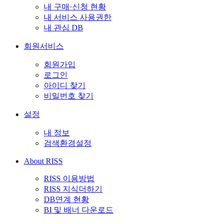
내 구매·신청 현황
내 서비스 사용권한
내 관심 DB
회원서비스
회원가입
로그인
아이디 찾기
비밀번호 찾기
설정
내 정보
검색환경설정
About RISS
RISS 이용방법
RISS 지식더하기
DB연계 현황
BI 및 배너 다운로드