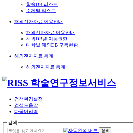
학술DB 리스트
주제별 리스트
해외전자자료 이용안내
해외전자자료 이용안내
해외DB별 이용권한
대학별 해외DB 구독현황
해외전자자료 통계
해외전자자료 통계
검색환경설정
검색도움말
다국어입력
검색
검색