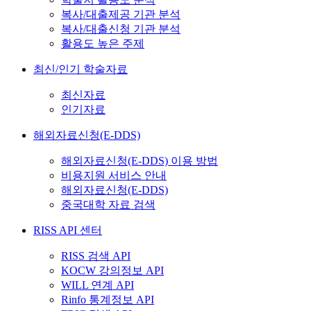
복사/대출제공 기관 분석
복사/대출신청 기관 분석
활용도 높은 주제
최신/인기 학술자료
최신자료
인기자료
해외자료신청(E-DDS)
해외자료신청(E-DDS) 이용 방법
비용지원 서비스 안내
해외자료신청(E-DDS)
중국대학 자료 검색
RISS API 센터
RISS 검색 API
KOCW 강의정보 API
WILL 연계 API
Rinfo 통계정보 API