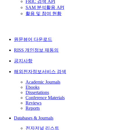
FRIC 검색 API
SAM 분석활용 API
활용 및 참여 현황
원문뷰어 다운로드
RISS 개인정보 재동의
공지사항
해외전자정보서비스 검색
Academic Journals
Ebooks
Dissertations
Conference Materials
Reviews
Reports
Databases & Journals
전자저널 리스트