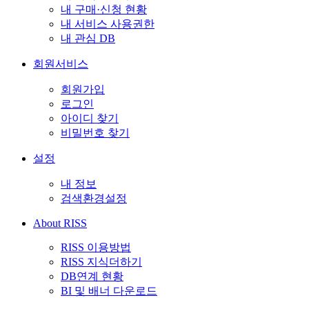
내 구매·신청 현황
내 서비스 사용권한
내 관심 DB
회원서비스
회원가입
로그인
아이디 찾기
비밀번호 찾기
설정
내 정보
검색환경설정
About RISS
RISS 이용방법
RISS 지식더하기
DB연계 현황
BI 및 배너 다운로드