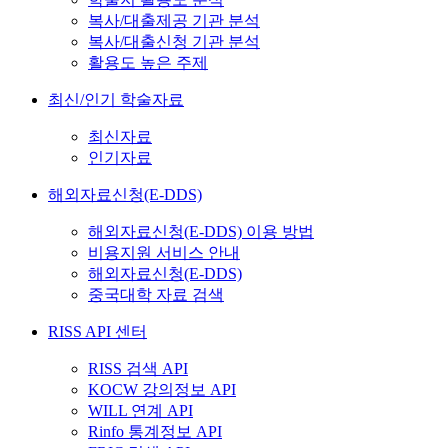
복사/대출제공 기관 분석
복사/대출신청 기관 분석
활용도 높은 주제
최신/인기 학술자료
최신자료
인기자료
해외자료신청(E-DDS)
해외자료신청(E-DDS) 이용 방법
비용지원 서비스 안내
해외자료신청(E-DDS)
중국대학 자료 검색
RISS API 센터
RISS 검색 API
KOCW 강의정보 API
WILL 연계 API
Rinfo 통계정보 API