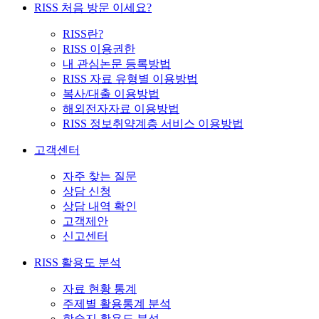
RISS 처음 방문 이세요?
RISS란?
RISS 이용권한
내 관심논문 등록방법
RISS 자료 유형별 이용방법
복사/대출 이용방법
해외전자자료 이용방법
RISS 정보취약계층 서비스 이용방법
고객센터
자주 찾는 질문
상담 신청
상담 내역 확인
고객제안
신고센터
RISS 활용도 분석
자료 현황 통계
주제별 활용통계 분석
학술지 활용도 분석