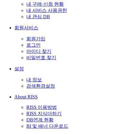
내 구매·신청 현황
내 서비스 사용권한
내 관심 DB
회원서비스
회원가입
로그인
아이디 찾기
비밀번호 찾기
설정
내 정보
검색환경설정
About RISS
RISS 이용방법
RISS 지식더하기
DB연계 현황
BI 및 배너 다운로드