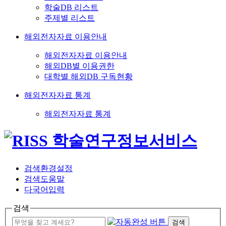
학술DB 리스트
주제별 리스트
해외전자자료 이용안내
해외전자자료 이용안내
해외DB별 이용권한
대학별 해외DB 구독현황
해외전자자료 통계
해외전자자료 통계
검색환경설정
검색도움말
다국어입력
검색
검색