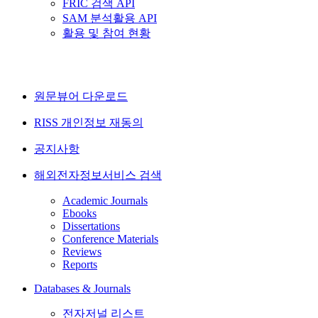
FRIC 검색 API
SAM 분석활용 API
활용 및 참여 현황
원문뷰어 다운로드
RISS 개인정보 재동의
공지사항
해외전자정보서비스 검색
Academic Journals
Ebooks
Dissertations
Conference Materials
Reviews
Reports
Databases & Journals
전자저널 리스트