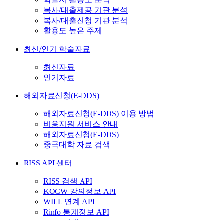
복사/대출제공 기관 분석
복사/대출신청 기관 분석
활용도 높은 주제
최신/인기 학술자료
최신자료
인기자료
해외자료신청(E-DDS)
해외자료신청(E-DDS) 이용 방법
비용지원 서비스 안내
해외자료신청(E-DDS)
중국대학 자료 검색
RISS API 센터
RISS 검색 API
KOCW 강의정보 API
WILL 연계 API
Rinfo 통계정보 API