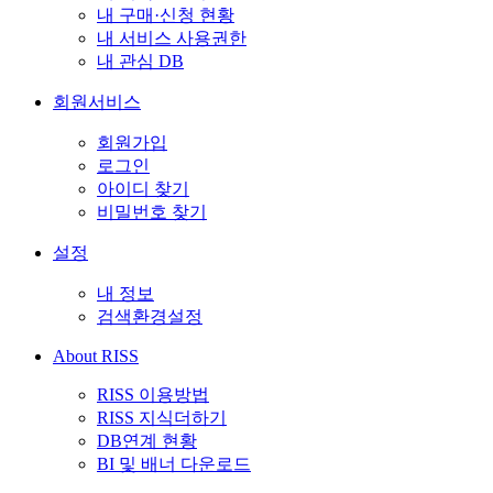
내 구매·신청 현황
내 서비스 사용권한
내 관심 DB
회원서비스
회원가입
로그인
아이디 찾기
비밀번호 찾기
설정
내 정보
검색환경설정
About RISS
RISS 이용방법
RISS 지식더하기
DB연계 현황
BI 및 배너 다운로드