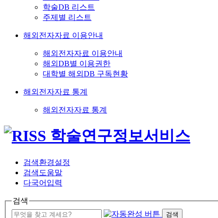
학술DB 리스트
주제별 리스트
해외전자자료 이용안내
해외전자자료 이용안내
해외DB별 이용권한
대학별 해외DB 구독현황
해외전자자료 통계
해외전자자료 통계
검색환경설정
검색도움말
다국어입력
검색
검색