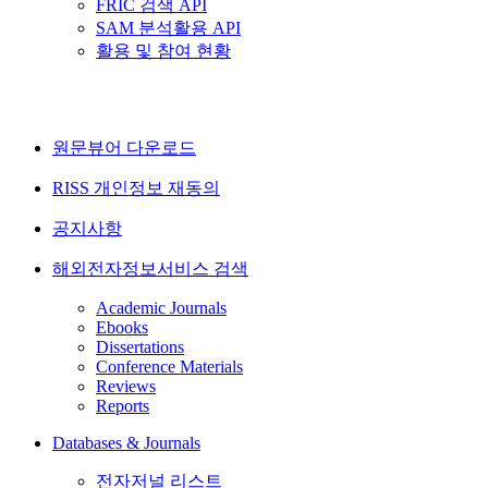
FRIC 검색 API
SAM 분석활용 API
활용 및 참여 현황
원문뷰어 다운로드
RISS 개인정보 재동의
공지사항
해외전자정보서비스 검색
Academic Journals
Ebooks
Dissertations
Conference Materials
Reviews
Reports
Databases & Journals
전자저널 리스트