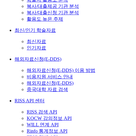
복사/대출제공 기관 분석
복사/대출신청 기관 분석
활용도 높은 주제
최신/인기 학술자료
최신자료
인기자료
해외자료신청(E-DDS)
해외자료신청(E-DDS) 이용 방법
비용지원 서비스 안내
해외자료신청(E-DDS)
중국대학 자료 검색
RISS API 센터
RISS 검색 API
KOCW 강의정보 API
WILL 연계 API
Rinfo 통계정보 API