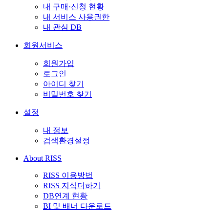
내 구매·신청 현황
내 서비스 사용권한
내 관심 DB
회원서비스
회원가입
로그인
아이디 찾기
비밀번호 찾기
설정
내 정보
검색환경설정
About RISS
RISS 이용방법
RISS 지식더하기
DB연계 현황
BI 및 배너 다운로드