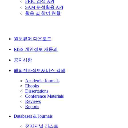
FRIC 검색 API
SAM 분석활용 API
활용 및 참여 현황
원문뷰어 다운로드
RISS 개인정보 재동의
공지사항
해외전자정보서비스 검색
Academic Journals
Ebooks
Dissertations
Conference Materials
Reviews
Reports
Databases & Journals
전자저널 리스트