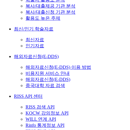
복사/대출제공 기관 분석
복사/대출신청 기관 분석
활용도 높은 주제
최신/인기 학술자료
최신자료
인기자료
해외자료신청(E-DDS)
해외자료신청(E-DDS) 이용 방법
비용지원 서비스 안내
해외자료신청(E-DDS)
중국대학 자료 검색
RISS API 센터
RISS 검색 API
KOCW 강의정보 API
WILL 연계 API
Rinfo 통계정보 API