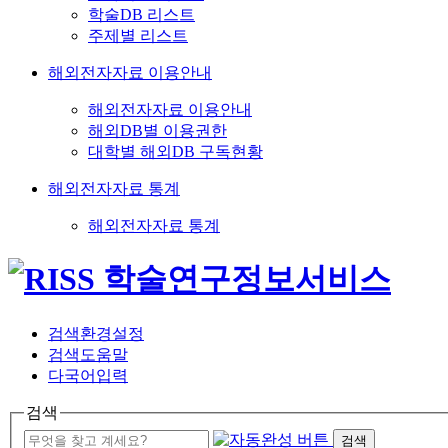
학술DB 리스트
주제별 리스트
해외전자자료 이용안내
해외전자자료 이용안내
해외DB별 이용권한
대학별 해외DB 구독현황
해외전자자료 통계
해외전자자료 통계
검색환경설정
검색도움말
다국어입력
검색
검색