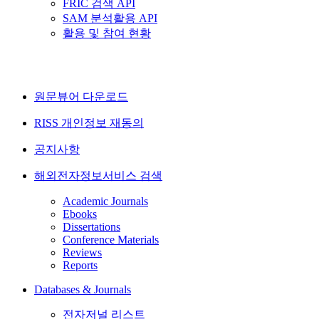
FRIC 검색 API
SAM 분석활용 API
활용 및 참여 현황
원문뷰어 다운로드
RISS 개인정보 재동의
공지사항
해외전자정보서비스 검색
Academic Journals
Ebooks
Dissertations
Conference Materials
Reviews
Reports
Databases & Journals
전자저널 리스트