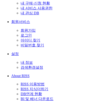
내 구매·신청 현황
내 서비스 사용권한
내 관심 DB
회원서비스
회원가입
로그인
아이디 찾기
비밀번호 찾기
설정
내 정보
검색환경설정
About RISS
RISS 이용방법
RISS 지식더하기
DB연계 현황
BI 및 배너 다운로드