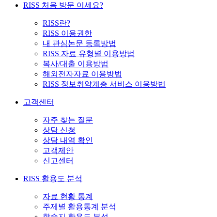
RISS 처음 방문 이세요?
RISS란?
RISS 이용권한
내 관심논문 등록방법
RISS 자료 유형별 이용방법
복사/대출 이용방법
해외전자자료 이용방법
RISS 정보취약계층 서비스 이용방법
고객센터
자주 찾는 질문
상담 신청
상담 내역 확인
고객제안
신고센터
RISS 활용도 분석
자료 현황 통계
주제별 활용통계 분석
학술지 활용도 분석