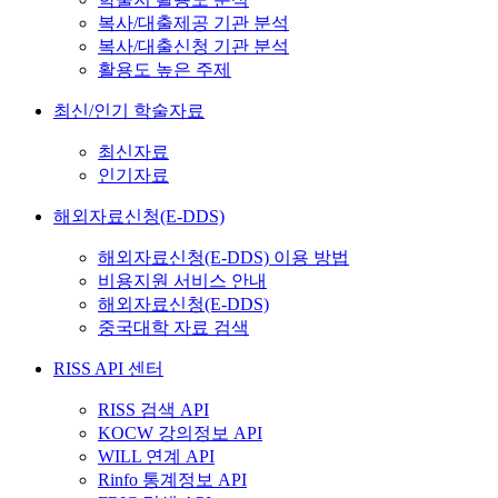
복사/대출제공 기관 분석
복사/대출신청 기관 분석
활용도 높은 주제
최신/인기 학술자료
최신자료
인기자료
해외자료신청(E-DDS)
해외자료신청(E-DDS) 이용 방법
비용지원 서비스 안내
해외자료신청(E-DDS)
중국대학 자료 검색
RISS API 센터
RISS 검색 API
KOCW 강의정보 API
WILL 연계 API
Rinfo 통계정보 API