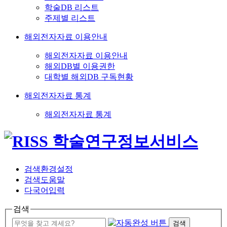
학술DB 리스트
주제별 리스트
해외전자자료 이용안내
해외전자자료 이용안내
해외DB별 이용권한
대학별 해외DB 구독현황
해외전자자료 통계
해외전자자료 통계
검색환경설정
검색도움말
다국어입력
검색
검색