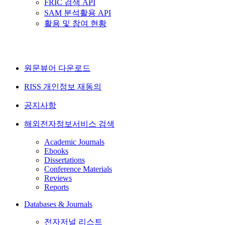
FRIC 검색 API
SAM 분석활용 API
활용 및 참여 현황
원문뷰어 다운로드
RISS 개인정보 재동의
공지사항
해외전자정보서비스 검색
Academic Journals
Ebooks
Dissertations
Conference Materials
Reviews
Reports
Databases & Journals
전자저널 리스트