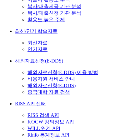
복사/대출제공 기관 분석
복사/대출신청 기관 분석
활용도 높은 주제
최신/인기 학술자료
최신자료
인기자료
해외자료신청(E-DDS)
해외자료신청(E-DDS) 이용 방법
비용지원 서비스 안내
해외자료신청(E-DDS)
중국대학 자료 검색
RISS API 센터
RISS 검색 API
KOCW 강의정보 API
WILL 연계 API
Rinfo 통계정보 API