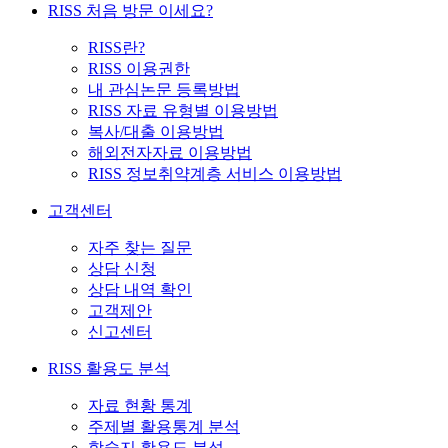
RISS 처음 방문 이세요?
RISS란?
RISS 이용권한
내 관심논문 등록방법
RISS 자료 유형별 이용방법
복사/대출 이용방법
해외전자자료 이용방법
RISS 정보취약계층 서비스 이용방법
고객센터
자주 찾는 질문
상담 신청
상담 내역 확인
고객제안
신고센터
RISS 활용도 분석
자료 현황 통계
주제별 활용통계 분석
학술지 활용도 분석