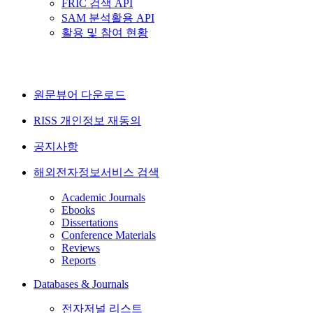
FRIC 검색 API
SAM 분석활용 API
활용 및 참여 현황
원문뷰어 다운로드
RISS 개인정보 재동의
공지사항
해외전자정보서비스 검색
Academic Journals
Ebooks
Dissertations
Conference Materials
Reviews
Reports
Databases & Journals
전자저널 리스트