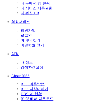
내 구매·신청 현황
내 서비스 사용권한
내 관심 DB
회원서비스
회원가입
로그인
아이디 찾기
비밀번호 찾기
설정
내 정보
검색환경설정
About RISS
RISS 이용방법
RISS 지식더하기
DB연계 현황
BI 및 배너 다운로드