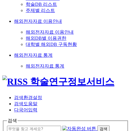
학술DB 리스트
주제별 리스트
해외전자자료 이용안내
해외전자자료 이용안내
해외DB별 이용권한
대학별 해외DB 구독현황
해외전자자료 통계
해외전자자료 통계
검색환경설정
검색도움말
다국어입력
검색
검색