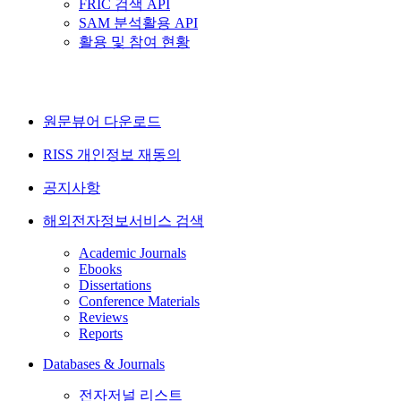
FRIC 검색 API
SAM 분석활용 API
활용 및 참여 현황
원문뷰어 다운로드
RISS 개인정보 재동의
공지사항
해외전자정보서비스 검색
Academic Journals
Ebooks
Dissertations
Conference Materials
Reviews
Reports
Databases & Journals
전자저널 리스트