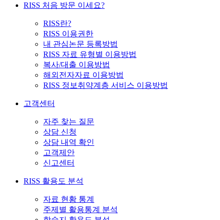
RISS 처음 방문 이세요?
RISS란?
RISS 이용권한
내 관심논문 등록방법
RISS 자료 유형별 이용방법
복사/대출 이용방법
해외전자자료 이용방법
RISS 정보취약계층 서비스 이용방법
고객센터
자주 찾는 질문
상담 신청
상담 내역 확인
고객제안
신고센터
RISS 활용도 분석
자료 현황 통계
주제별 활용통계 분석
학술지 활용도 분석