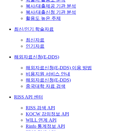
복사/대출제공 기관 분석
복사/대출신청 기관 분석
활용도 높은 주제
최신/인기 학술자료
최신자료
인기자료
해외자료신청(E-DDS)
해외자료신청(E-DDS) 이용 방법
비용지원 서비스 안내
해외자료신청(E-DDS)
중국대학 자료 검색
RISS API 센터
RISS 검색 API
KOCW 강의정보 API
WILL 연계 API
Rinfo 통계정보 API