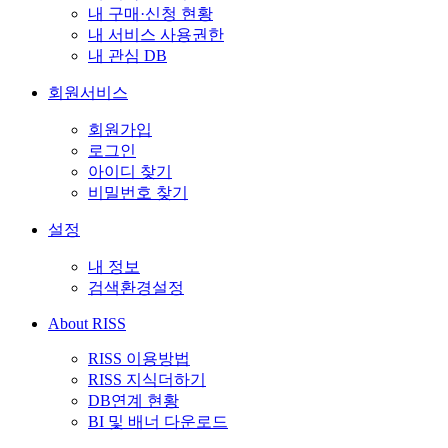
내 구매·신청 현황
내 서비스 사용권한
내 관심 DB
회원서비스
회원가입
로그인
아이디 찾기
비밀번호 찾기
설정
내 정보
검색환경설정
About RISS
RISS 이용방법
RISS 지식더하기
DB연계 현황
BI 및 배너 다운로드