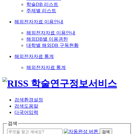
학술DB 리스트
주제별 리스트
해외전자자료 이용안내
해외전자자료 이용안내
해외DB별 이용권한
대학별 해외DB 구독현황
해외전자자료 통계
해외전자자료 통계
검색환경설정
검색도움말
다국어입력
검색
검색