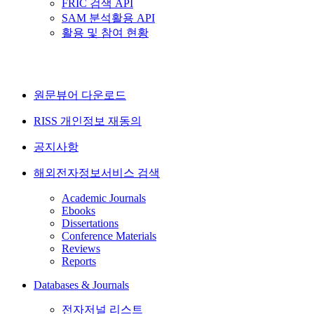
FRIC 검색 API
SAM 분석활용 API
활용 및 참여 현황
원문뷰어 다운로드
RISS 개인정보 재동의
공지사항
해외전자정보서비스 검색
Academic Journals
Ebooks
Dissertations
Conference Materials
Reviews
Reports
Databases & Journals
전자저널 리스트