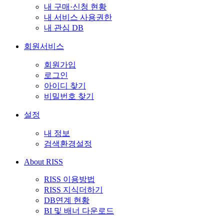
내 구매·신청 현황
내 서비스 사용권한
내 관심 DB
회원서비스
회원가입
로그인
아이디 찾기
비밀번호 찾기
설정
내 정보
검색환경설정
About RISS
RISS 이용방법
RISS 지식더하기
DB연계 현황
BI 및 배너 다운로드