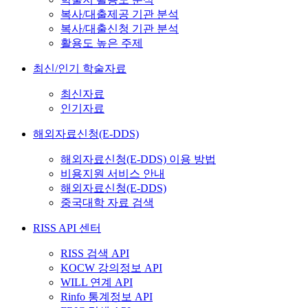
복사/대출제공 기관 분석
복사/대출신청 기관 분석
활용도 높은 주제
최신/인기 학술자료
최신자료
인기자료
해외자료신청(E-DDS)
해외자료신청(E-DDS) 이용 방법
비용지원 서비스 안내
해외자료신청(E-DDS)
중국대학 자료 검색
RISS API 센터
RISS 검색 API
KOCW 강의정보 API
WILL 연계 API
Rinfo 통계정보 API