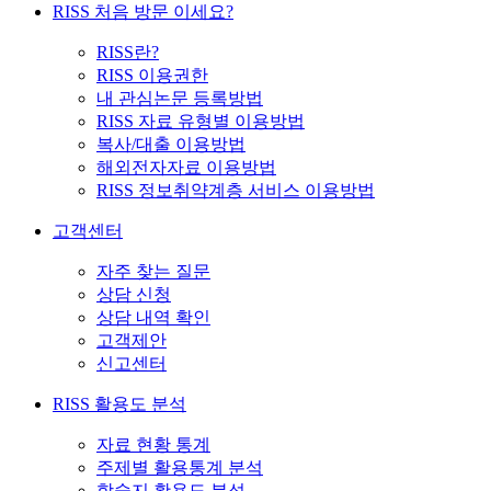
RISS 처음 방문 이세요?
RISS란?
RISS 이용권한
내 관심논문 등록방법
RISS 자료 유형별 이용방법
복사/대출 이용방법
해외전자자료 이용방법
RISS 정보취약계층 서비스 이용방법
고객센터
자주 찾는 질문
상담 신청
상담 내역 확인
고객제안
신고센터
RISS 활용도 분석
자료 현황 통계
주제별 활용통계 분석
학술지 활용도 분석