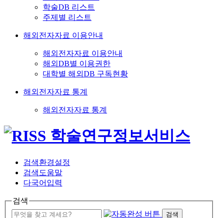
학술DB 리스트
주제별 리스트
해외전자자료 이용안내
해외전자자료 이용안내
해외DB별 이용권한
대학별 해외DB 구독현황
해외전자자료 통계
해외전자자료 통계
검색환경설정
검색도움말
다국어입력
검색
검색