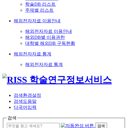
학술DB 리스트
주제별 리스트
해외전자자료 이용안내
해외전자자료 이용안내
해외DB별 이용권한
대학별 해외DB 구독현황
해외전자자료 통계
해외전자자료 통계
검색환경설정
검색도움말
다국어입력
검색
검색