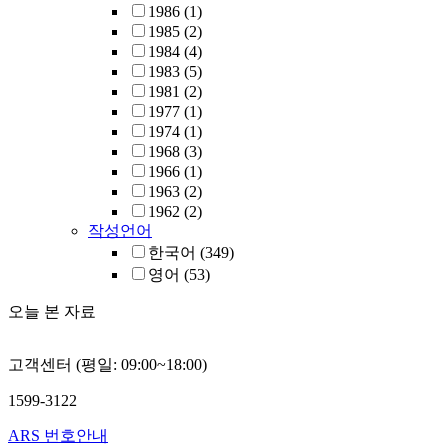
1986
(1)
1985
(2)
1984
(4)
1983
(5)
1981
(2)
1977
(1)
1974
(1)
1968
(3)
1966
(1)
1963
(2)
1962
(2)
작성언어
한국어
(349)
영어
(53)
오늘 본 자료
고객센터 (평일: 09:00~18:00)
1599-3122
ARS 번호안내