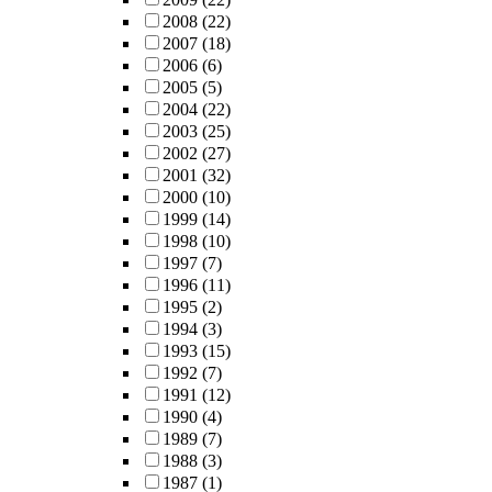
2008
(22)
2007
(18)
2006
(6)
2005
(5)
2004
(22)
2003
(25)
2002
(27)
2001
(32)
2000
(10)
1999
(14)
1998
(10)
1997
(7)
1996
(11)
1995
(2)
1994
(3)
1993
(15)
1992
(7)
1991
(12)
1990
(4)
1989
(7)
1988
(3)
1987
(1)