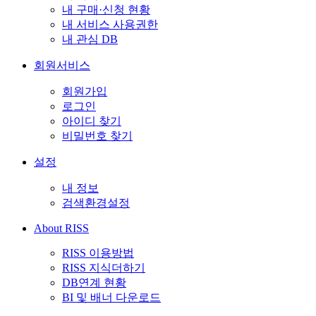
내 구매·신청 현황
내 서비스 사용권한
내 관심 DB
회원서비스
회원가입
로그인
아이디 찾기
비밀번호 찾기
설정
내 정보
검색환경설정
About RISS
RISS 이용방법
RISS 지식더하기
DB연계 현황
BI 및 배너 다운로드