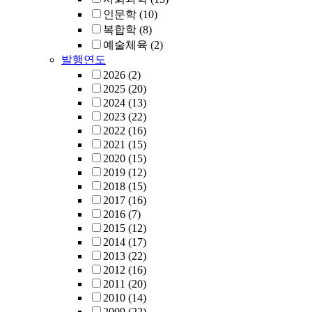
인문학
(10)
복합학
(8)
예술체육
(2)
발행연도
2026
(2)
2025
(20)
2024
(13)
2023
(22)
2022
(16)
2021
(15)
2020
(15)
2019
(12)
2018
(15)
2017
(16)
2016
(7)
2015
(12)
2014
(17)
2013
(22)
2012
(16)
2011
(20)
2010
(14)
2009
(22)