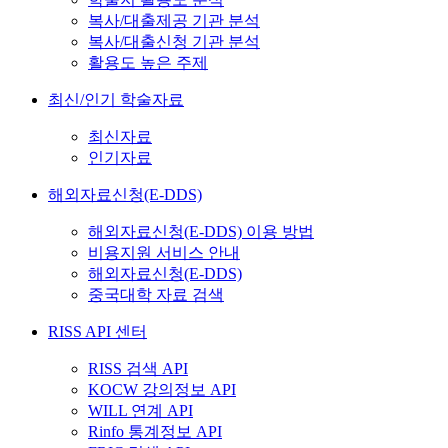
복사/대출제공 기관 분석
복사/대출신청 기관 분석
활용도 높은 주제
최신/인기 학술자료
최신자료
인기자료
해외자료신청(E-DDS)
해외자료신청(E-DDS) 이용 방법
비용지원 서비스 안내
해외자료신청(E-DDS)
중국대학 자료 검색
RISS API 센터
RISS 검색 API
KOCW 강의정보 API
WILL 연계 API
Rinfo 통계정보 API