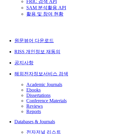
FRIC 검색 API
SAM 분석활용 API
활용 및 참여 현황
원문뷰어 다운로드
RISS 개인정보 재동의
공지사항
해외전자정보서비스 검색
Academic Journals
Ebooks
Dissertations
Conference Materials
Reviews
Reports
Databases & Journals
전자저널 리스트