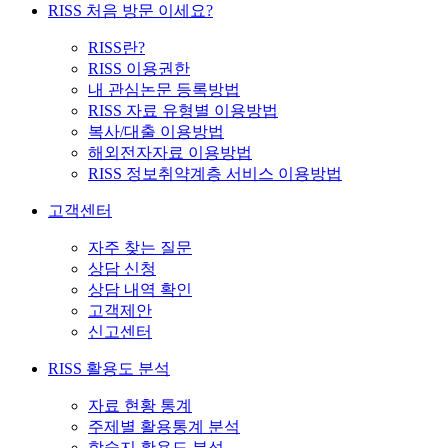
RISS 처음 방문 이세요?
RISS란?
RISS 이용권한
내 관심논문 등록방법
RISS 자료 유형별 이용방법
복사/대출 이용방법
해외전자자료 이용방법
RISS 정보취약계층 서비스 이용방법
고객센터
자주 찾는 질문
상담 신청
상담 내역 확인
고객제안
신고센터
RISS 활용도 분석
자료 현황 통계
주제별 활용통계 분석
학술지 활용도 분석