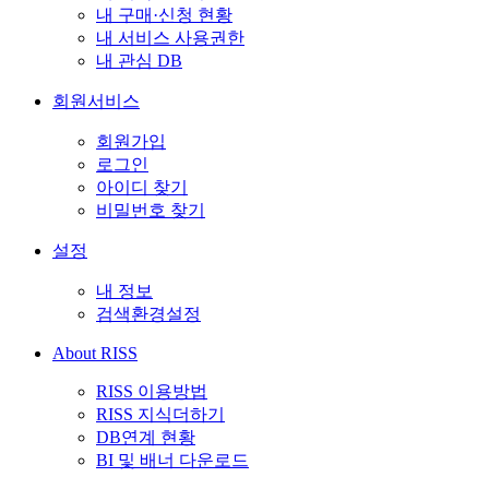
내 구매·신청 현황
내 서비스 사용권한
내 관심 DB
회원서비스
회원가입
로그인
아이디 찾기
비밀번호 찾기
설정
내 정보
검색환경설정
About RISS
RISS 이용방법
RISS 지식더하기
DB연계 현황
BI 및 배너 다운로드