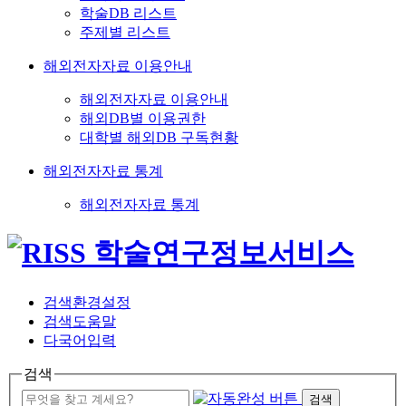
학술DB 리스트
주제별 리스트
해외전자자료 이용안내
해외전자자료 이용안내
해외DB별 이용권한
대학별 해외DB 구독현황
해외전자자료 통계
해외전자자료 통계
검색환경설정
검색도움말
다국어입력
검색
검색