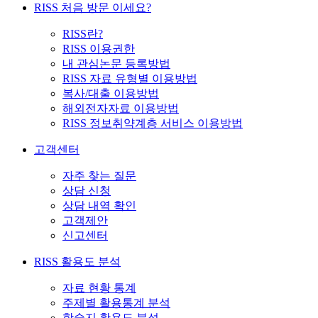
RISS 처음 방문 이세요?
RISS란?
RISS 이용권한
내 관심논문 등록방법
RISS 자료 유형별 이용방법
복사/대출 이용방법
해외전자자료 이용방법
RISS 정보취약계층 서비스 이용방법
고객센터
자주 찾는 질문
상담 신청
상담 내역 확인
고객제안
신고센터
RISS 활용도 분석
자료 현황 통계
주제별 활용통계 분석
학술지 활용도 분석