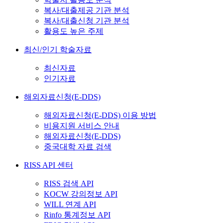
복사/대출제공 기관 분석
복사/대출신청 기관 분석
활용도 높은 주제
최신/인기 학술자료
최신자료
인기자료
해외자료신청(E-DDS)
해외자료신청(E-DDS) 이용 방법
비용지원 서비스 안내
해외자료신청(E-DDS)
중국대학 자료 검색
RISS API 센터
RISS 검색 API
KOCW 강의정보 API
WILL 연계 API
Rinfo 통계정보 API