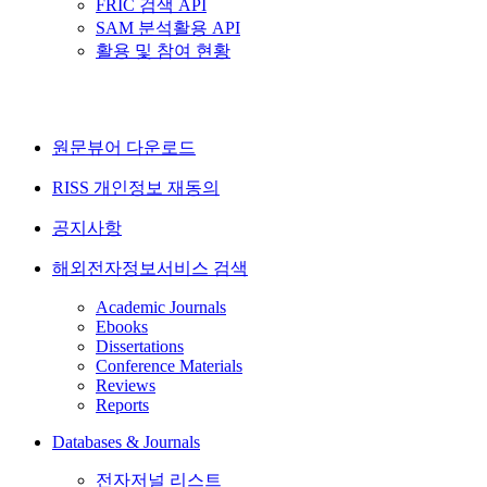
FRIC 검색 API
SAM 분석활용 API
활용 및 참여 현황
원문뷰어 다운로드
RISS 개인정보 재동의
공지사항
해외전자정보서비스 검색
Academic Journals
Ebooks
Dissertations
Conference Materials
Reviews
Reports
Databases & Journals
전자저널 리스트