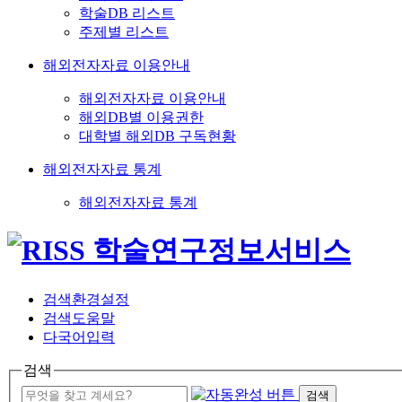
학술DB 리스트
주제별 리스트
해외전자자료 이용안내
해외전자자료 이용안내
해외DB별 이용권한
대학별 해외DB 구독현황
해외전자자료 통계
해외전자자료 통계
검색환경설정
검색도움말
다국어입력
검색
검색