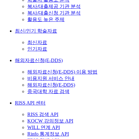
복사/대출제공 기관 분석
복사/대출신청 기관 분석
활용도 높은 주제
최신/인기 학술자료
최신자료
인기자료
해외자료신청(E-DDS)
해외자료신청(E-DDS) 이용 방법
비용지원 서비스 안내
해외자료신청(E-DDS)
중국대학 자료 검색
RISS API 센터
RISS 검색 API
KOCW 강의정보 API
WILL 연계 API
Rinfo 통계정보 API