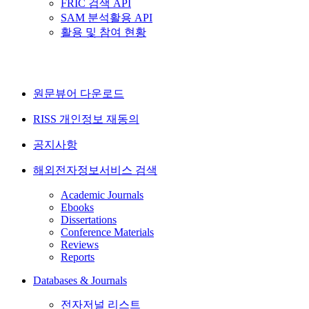
FRIC 검색 API
SAM 분석활용 API
활용 및 참여 현황
원문뷰어 다운로드
RISS 개인정보 재동의
공지사항
해외전자정보서비스 검색
Academic Journals
Ebooks
Dissertations
Conference Materials
Reviews
Reports
Databases & Journals
전자저널 리스트