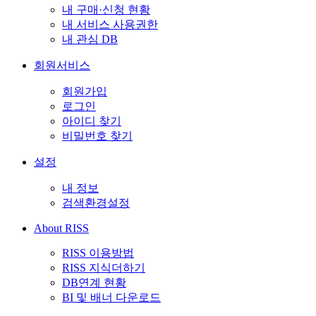
내 구매·신청 현황
내 서비스 사용권한
내 관심 DB
회원서비스
회원가입
로그인
아이디 찾기
비밀번호 찾기
설정
내 정보
검색환경설정
About RISS
RISS 이용방법
RISS 지식더하기
DB연계 현황
BI 및 배너 다운로드