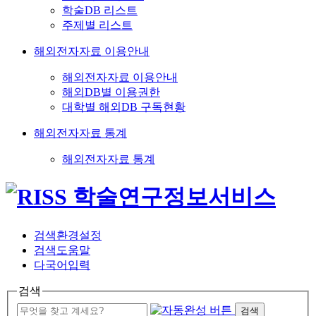
학술DB 리스트
주제별 리스트
해외전자자료 이용안내
해외전자자료 이용안내
해외DB별 이용권한
대학별 해외DB 구독현황
해외전자자료 통계
해외전자자료 통계
검색환경설정
검색도움말
다국어입력
검색
검색