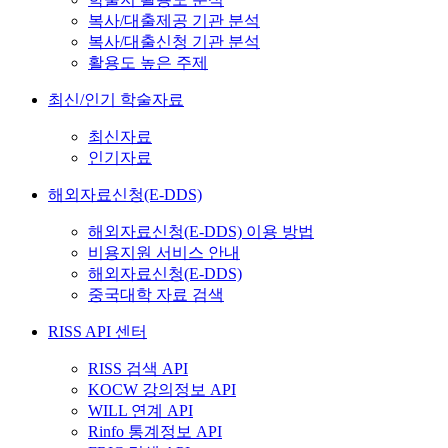
복사/대출제공 기관 분석
복사/대출신청 기관 분석
활용도 높은 주제
최신/인기 학술자료
최신자료
인기자료
해외자료신청(E-DDS)
해외자료신청(E-DDS) 이용 방법
비용지원 서비스 안내
해외자료신청(E-DDS)
중국대학 자료 검색
RISS API 센터
RISS 검색 API
KOCW 강의정보 API
WILL 연계 API
Rinfo 통계정보 API