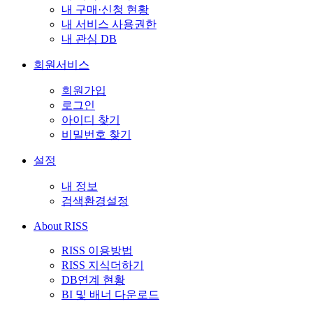
내 구매·신청 현황
내 서비스 사용권한
내 관심 DB
회원서비스
회원가입
로그인
아이디 찾기
비밀번호 찾기
설정
내 정보
검색환경설정
About RISS
RISS 이용방법
RISS 지식더하기
DB연계 현황
BI 및 배너 다운로드