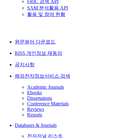
FRIC 검색 API
SAM 분석활용 API
활용 및 참여 현황
원문뷰어 다운로드
RISS 개인정보 재동의
공지사항
해외전자정보서비스 검색
Academic Journals
Ebooks
Dissertations
Conference Materials
Reviews
Reports
Databases & Journals
전자저널 리스트