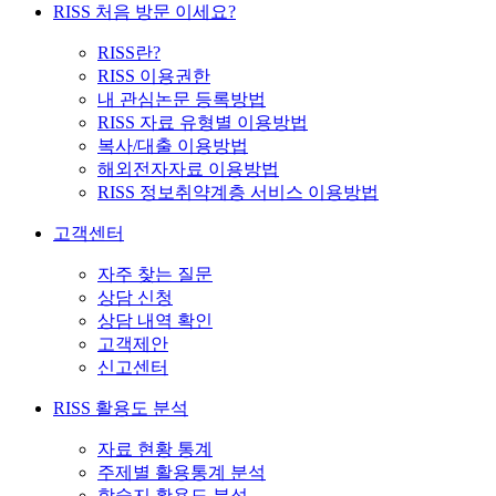
RISS 처음 방문 이세요?
RISS란?
RISS 이용권한
내 관심논문 등록방법
RISS 자료 유형별 이용방법
복사/대출 이용방법
해외전자자료 이용방법
RISS 정보취약계층 서비스 이용방법
고객센터
자주 찾는 질문
상담 신청
상담 내역 확인
고객제안
신고센터
RISS 활용도 분석
자료 현황 통계
주제별 활용통계 분석
학술지 활용도 분석