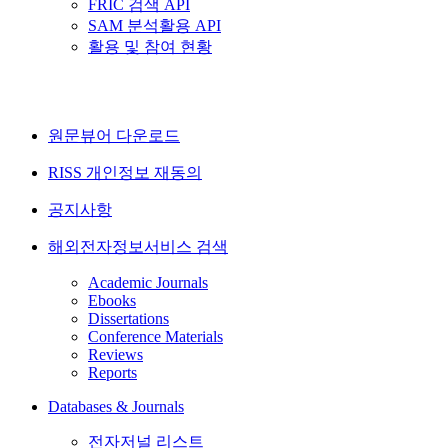
FRIC 검색 API
SAM 분석활용 API
활용 및 참여 현황
원문뷰어 다운로드
RISS 개인정보 재동의
공지사항
해외전자정보서비스 검색
Academic Journals
Ebooks
Dissertations
Conference Materials
Reviews
Reports
Databases & Journals
전자저널 리스트