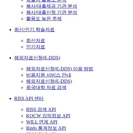
복사/대출제공 기관 분석
복사/대출신청 기관 분석
활용도 높은 주제
최신/인기 학술자료
최신자료
인기자료
해외자료신청(E-DDS)
해외자료신청(E-DDS) 이용 방법
비용지원 서비스 안내
해외자료신청(E-DDS)
중국대학 자료 검색
RISS API 센터
RISS 검색 API
KOCW 강의정보 API
WILL 연계 API
Rinfo 통계정보 API