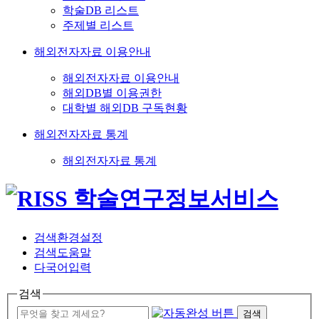
학술DB 리스트
주제별 리스트
해외전자자료 이용안내
해외전자자료 이용안내
해외DB별 이용권한
대학별 해외DB 구독현황
해외전자자료 통계
해외전자자료 통계
검색환경설정
검색도움말
다국어입력
검색
검색