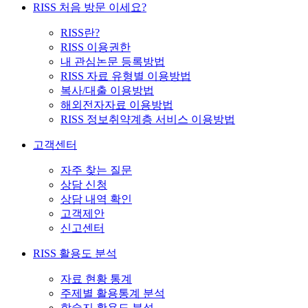
RISS 처음 방문 이세요?
RISS란?
RISS 이용권한
내 관심논문 등록방법
RISS 자료 유형별 이용방법
복사/대출 이용방법
해외전자자료 이용방법
RISS 정보취약계층 서비스 이용방법
고객센터
자주 찾는 질문
상담 신청
상담 내역 확인
고객제안
신고센터
RISS 활용도 분석
자료 현황 통계
주제별 활용통계 분석
학술지 활용도 분석