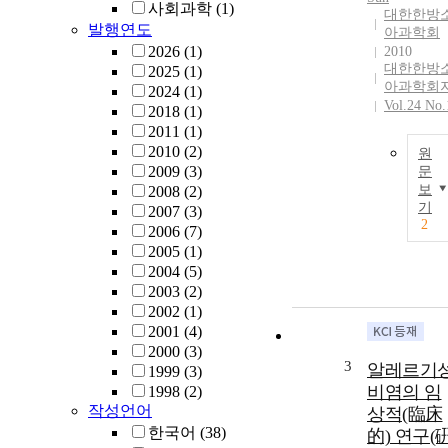
사회과학
(1)
대한한방
발행연도
아과학회
2026
(1)
2010
대한한방
2025
(1)
아과학회
2024
(1)
Vol.24 No.
2018
(1)
2011
(1)
2010
(2)
원
2009
(3)
문
보
2008
(2)
기
2007
(3)
2
2006
(7)
2005
(1)
2004
(5)
2003
(2)
2002
(1)
2001
(4)
2000
(3)
3
알레르기
1999
(3)
비염의 임
1998
(2)
작성언어
상적(臨床
한국어
(38)
的) 연구(