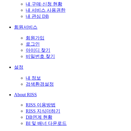
내 구매·신청 현황
내 서비스 사용권한
내 관심 DB
회원서비스
회원가입
로그인
아이디 찾기
비밀번호 찾기
설정
내 정보
검색환경설정
About RISS
RISS 이용방법
RISS 지식더하기
DB연계 현황
BI 및 배너 다운로드