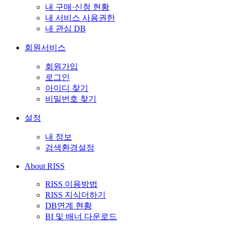
내 구매·신청 현황
내 서비스 사용권한
내 관심 DB
회원서비스
회원가입
로그인
아이디 찾기
비밀번호 찾기
설정
내 정보
검색환경설정
About RISS
RISS 이용방법
RISS 지식더하기
DB연계 현황
BI 및 배너 다운로드