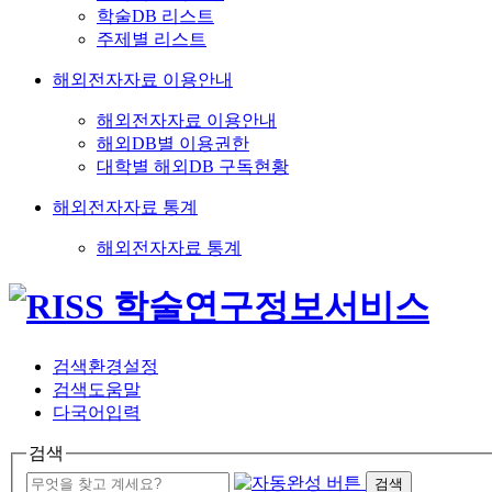
학술DB 리스트
주제별 리스트
해외전자자료 이용안내
해외전자자료 이용안내
해외DB별 이용권한
대학별 해외DB 구독현황
해외전자자료 통계
해외전자자료 통계
검색환경설정
검색도움말
다국어입력
검색
검색