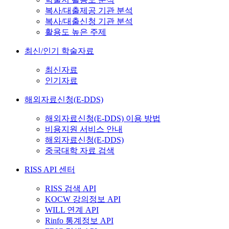
복사/대출제공 기관 분석
복사/대출신청 기관 분석
활용도 높은 주제
최신/인기 학술자료
최신자료
인기자료
해외자료신청(E-DDS)
해외자료신청(E-DDS) 이용 방법
비용지원 서비스 안내
해외자료신청(E-DDS)
중국대학 자료 검색
RISS API 센터
RISS 검색 API
KOCW 강의정보 API
WILL 연계 API
Rinfo 통계정보 API