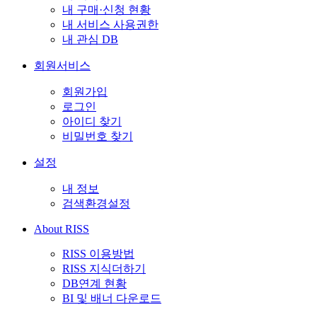
내 구매·신청 현황
내 서비스 사용권한
내 관심 DB
회원서비스
회원가입
로그인
아이디 찾기
비밀번호 찾기
설정
내 정보
검색환경설정
About RISS
RISS 이용방법
RISS 지식더하기
DB연계 현황
BI 및 배너 다운로드