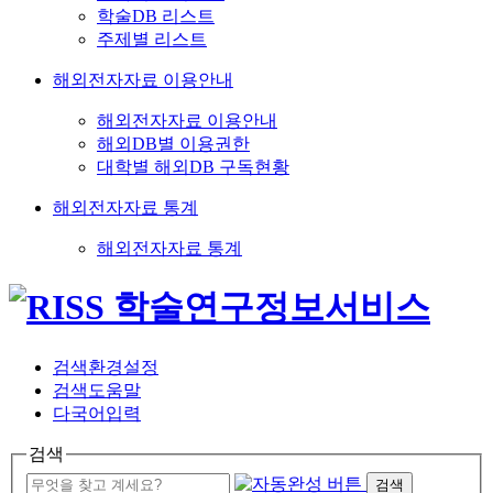
학술DB 리스트
주제별 리스트
해외전자자료 이용안내
해외전자자료 이용안내
해외DB별 이용권한
대학별 해외DB 구독현황
해외전자자료 통계
해외전자자료 통계
검색환경설정
검색도움말
다국어입력
검색
검색