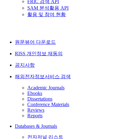
FRIC 검색 API
SAM 분석활용 API
활용 및 참여 현황
원문뷰어 다운로드
RISS 개인정보 재동의
공지사항
해외전자정보서비스 검색
Academic Journals
Ebooks
Dissertations
Conference Materials
Reviews
Reports
Databases & Journals
전자저널 리스트