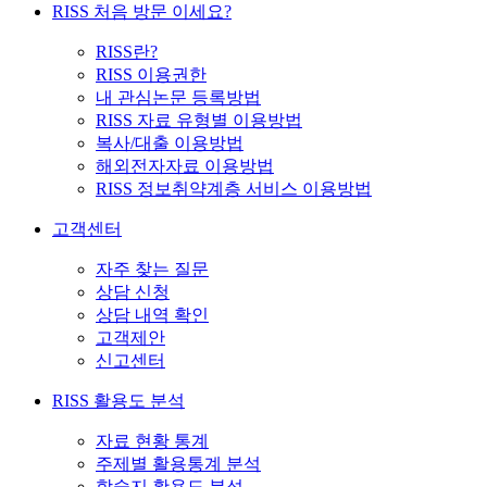
RISS 처음 방문 이세요?
RISS란?
RISS 이용권한
내 관심논문 등록방법
RISS 자료 유형별 이용방법
복사/대출 이용방법
해외전자자료 이용방법
RISS 정보취약계층 서비스 이용방법
고객센터
자주 찾는 질문
상담 신청
상담 내역 확인
고객제안
신고센터
RISS 활용도 분석
자료 현황 통계
주제별 활용통계 분석
학술지 활용도 분석