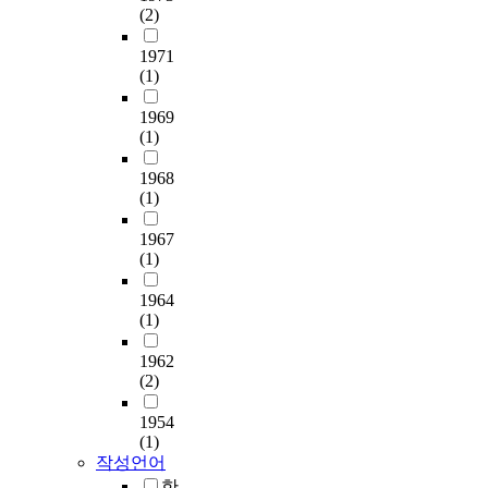
(2)
1971
(1)
1969
(1)
1968
(1)
1967
(1)
1964
(1)
1962
(2)
1954
(1)
작성언어
한