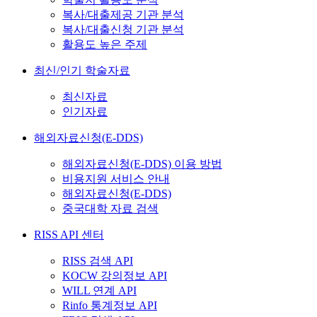
복사/대출제공 기관 분석
복사/대출신청 기관 분석
활용도 높은 주제
최신/인기 학술자료
최신자료
인기자료
해외자료신청(E-DDS)
해외자료신청(E-DDS) 이용 방법
비용지원 서비스 안내
해외자료신청(E-DDS)
중국대학 자료 검색
RISS API 센터
RISS 검색 API
KOCW 강의정보 API
WILL 연계 API
Rinfo 통계정보 API