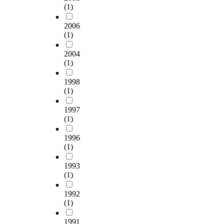
(1)
2006
(1)
2004
(1)
1998
(1)
1997
(1)
1996
(1)
1993
(1)
1992
(1)
1991