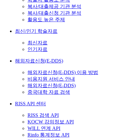
복사/대출제공 기관 분석
복사/대출신청 기관 분석
활용도 높은 주제
최신/인기 학술자료
최신자료
인기자료
해외자료신청(E-DDS)
해외자료신청(E-DDS) 이용 방법
비용지원 서비스 안내
해외자료신청(E-DDS)
중국대학 자료 검색
RISS API 센터
RISS 검색 API
KOCW 강의정보 API
WILL 연계 API
Rinfo 통계정보 API