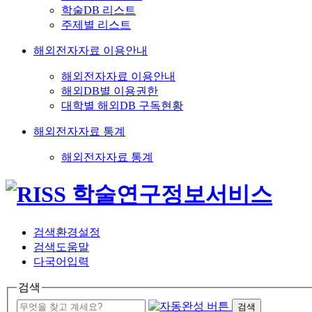
학술DB 리스트
주제별 리스트
해외전자자료 이용안내
해외전자자료 이용안내
해외DB별 이용권한
대학별 해외DB 구독현황
해외전자자료 통계
해외전자자료 통계
검색환경설정
검색도움말
다국어입력
검색
검색