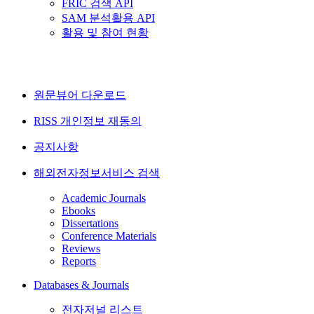
FRIC 검색 API
SAM 분석활용 API
활용 및 참여 현황
원문뷰어 다운로드
RISS 개인정보 재동의
공지사항
해외전자정보서비스 검색
Academic Journals
Ebooks
Dissertations
Conference Materials
Reviews
Reports
Databases & Journals
전자저널 리스트