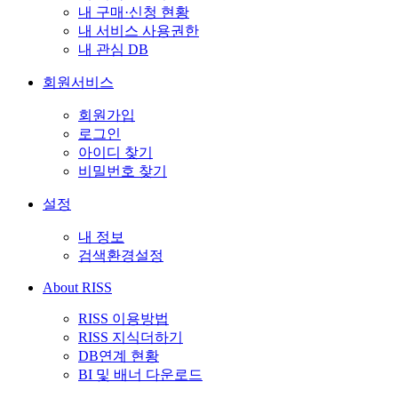
내 구매·신청 현황
내 서비스 사용권한
내 관심 DB
회원서비스
회원가입
로그인
아이디 찾기
비밀번호 찾기
설정
내 정보
검색환경설정
About RISS
RISS 이용방법
RISS 지식더하기
DB연계 현황
BI 및 배너 다운로드