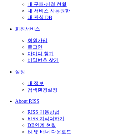
내 구매·신청 현황
내 서비스 사용권한
내 관심 DB
회원서비스
회원가입
로그인
아이디 찾기
비밀번호 찾기
설정
내 정보
검색환경설정
About RISS
RISS 이용방법
RISS 지식더하기
DB연계 현황
BI 및 배너 다운로드