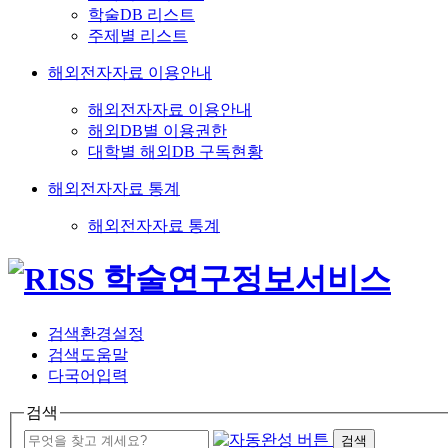
학술DB 리스트
주제별 리스트
해외전자자료 이용안내
해외전자자료 이용안내
해외DB별 이용권한
대학별 해외DB 구독현황
해외전자자료 통계
해외전자자료 통계
검색환경설정
검색도움말
다국어입력
검색
검색