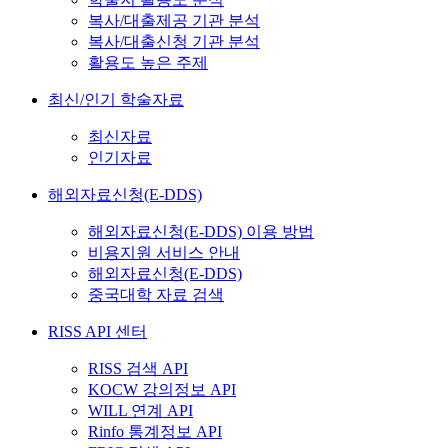
복사/대출제공 기관 분석
복사/대출신청 기관 분석
활용도 높은 주제
최신/인기 학술자료
최신자료
인기자료
해외자료신청(E-DDS)
해외자료신청(E-DDS) 이용 방법
비용지원 서비스 안내
해외자료신청(E-DDS)
중국대학 자료 검색
RISS API 센터
RISS 검색 API
KOCW 강의정보 API
WILL 연계 API
Rinfo 통계정보 API