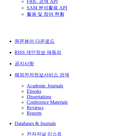
FRIC 검색 API
SAM 분석활용 API
활용 및 참여 현황
원문뷰어 다운로드
RISS 개인정보 재동의
공지사항
해외전자정보서비스 검색
Academic Journals
Ebooks
Dissertations
Conference Materials
Reviews
Reports
Databases & Journals
전자저널 리스트