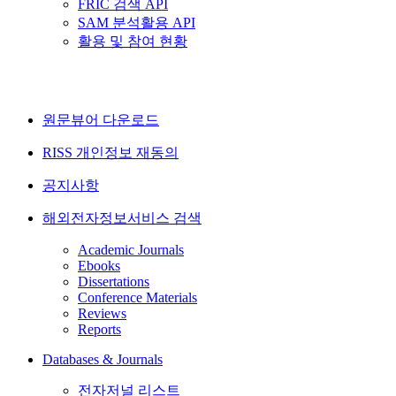
FRIC 검색 API
SAM 분석활용 API
활용 및 참여 현황
원문뷰어 다운로드
RISS 개인정보 재동의
공지사항
해외전자정보서비스 검색
Academic Journals
Ebooks
Dissertations
Conference Materials
Reviews
Reports
Databases & Journals
전자저널 리스트