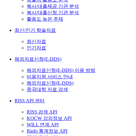
복사/대출제공 기관 분석
복사/대출신청 기관 분석
활용도 높은 주제
최신/인기 학술자료
최신자료
인기자료
해외자료신청(E-DDS)
해외자료신청(E-DDS) 이용 방법
비용지원 서비스 안내
해외자료신청(E-DDS)
중국대학 자료 검색
RISS API 센터
RISS 검색 API
KOCW 강의정보 API
WILL 연계 API
Rinfo 통계정보 API