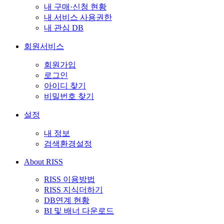
내 구매·신청 현황
내 서비스 사용권한
내 관심 DB
회원서비스
회원가입
로그인
아이디 찾기
비밀번호 찾기
설정
내 정보
검색환경설정
About RISS
RISS 이용방법
RISS 지식더하기
DB연계 현황
BI 및 배너 다운로드