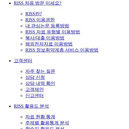
RISS 처음 방문 이세요?
RISS란?
RISS 이용권한
내 관심논문 등록방법
RISS 자료 유형별 이용방법
복사/대출 이용방법
해외전자자료 이용방법
RISS 정보취약계층 서비스 이용방법
고객센터
자주 찾는 질문
상담 신청
상담 내역 확인
고객제안
신고센터
RISS 활용도 분석
자료 현황 통계
주제별 활용통계 분석
학술지 활용도 분석