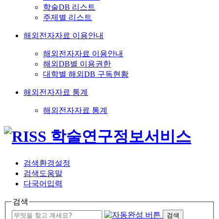
학술DB 리스트
주제별 리스트
해외전자자료 이용안내
해외전자자료 이용안내
해외DB별 이용권한
대학별 해외DB 구독현황
해외전자자료 통계
해외전자자료 통계
검색환경설정
검색도움말
다국어입력
검색
검색