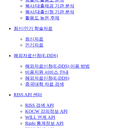
복사/대출제공 기관 분석
복사/대출신청 기관 분석
활용도 높은 주제
최신/인기 학술자료
최신자료
인기자료
해외자료신청(E-DDS)
해외자료신청(E-DDS) 이용 방법
비용지원 서비스 안내
해외자료신청(E-DDS)
중국대학 자료 검색
RISS API 센터
RISS 검색 API
KOCW 강의정보 API
WILL 연계 API
Rinfo 통계정보 API