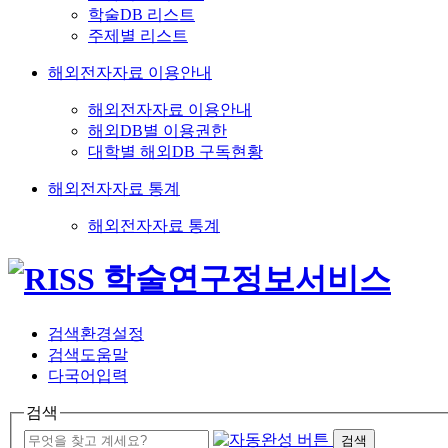
학술DB 리스트
주제별 리스트
해외전자자료 이용안내
해외전자자료 이용안내
해외DB별 이용권한
대학별 해외DB 구독현황
해외전자자료 통계
해외전자자료 통계
검색환경설정
검색도움말
다국어입력
검색
검색