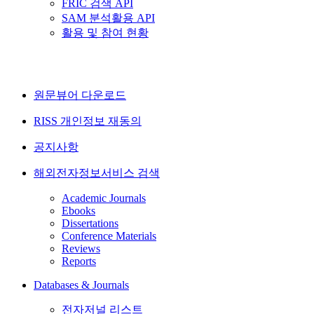
FRIC 검색 API
SAM 분석활용 API
활용 및 참여 현황
원문뷰어 다운로드
RISS 개인정보 재동의
공지사항
해외전자정보서비스 검색
Academic Journals
Ebooks
Dissertations
Conference Materials
Reviews
Reports
Databases & Journals
전자저널 리스트