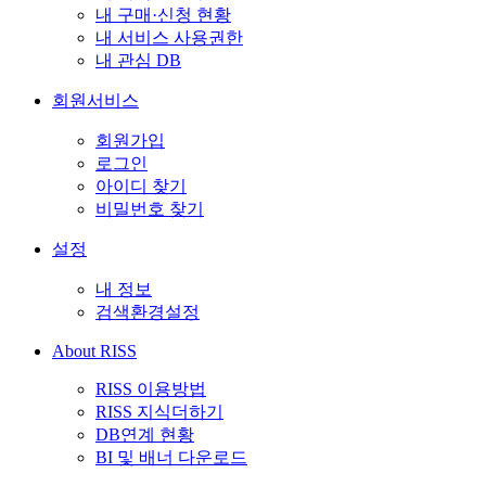
내 구매·신청 현황
내 서비스 사용권한
내 관심 DB
회원서비스
회원가입
로그인
아이디 찾기
비밀번호 찾기
설정
내 정보
검색환경설정
About RISS
RISS 이용방법
RISS 지식더하기
DB연계 현황
BI 및 배너 다운로드