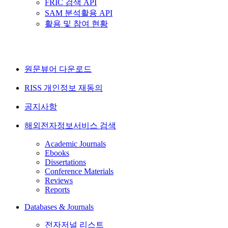
FRIC 검색 API
SAM 분석활용 API
활용 및 참여 현황
원문뷰어 다운로드
RISS 개인정보 재동의
공지사항
해외전자정보서비스 검색
Academic Journals
Ebooks
Dissertations
Conference Materials
Reviews
Reports
Databases & Journals
전자저널 리스트