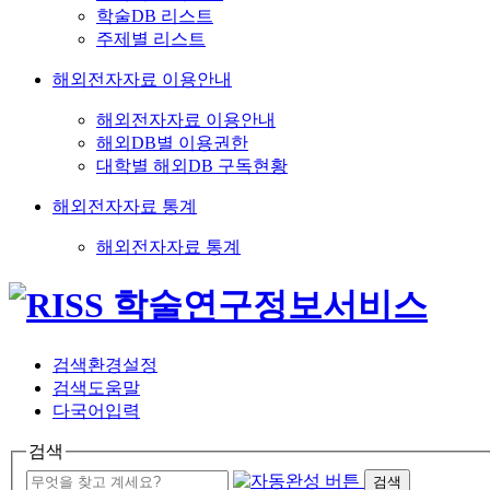
학술DB 리스트
주제별 리스트
해외전자자료 이용안내
해외전자자료 이용안내
해외DB별 이용권한
대학별 해외DB 구독현황
해외전자자료 통계
해외전자자료 통계
검색환경설정
검색도움말
다국어입력
검색
검색