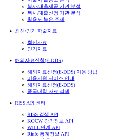
복사/대출제공 기관 분석
복사/대출신청 기관 분석
활용도 높은 주제
최신/인기 학술자료
최신자료
인기자료
해외자료신청(E-DDS)
해외자료신청(E-DDS) 이용 방법
비용지원 서비스 안내
해외자료신청(E-DDS)
중국대학 자료 검색
RISS API 센터
RISS 검색 API
KOCW 강의정보 API
WILL 연계 API
Rinfo 통계정보 API