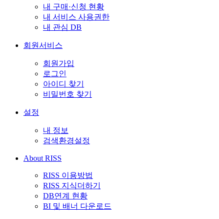
내 구매·신청 현황
내 서비스 사용권한
내 관심 DB
회원서비스
회원가입
로그인
아이디 찾기
비밀번호 찾기
설정
내 정보
검색환경설정
About RISS
RISS 이용방법
RISS 지식더하기
DB연계 현황
BI 및 배너 다운로드