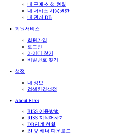
내 구매·신청 현황
내 서비스 사용권한
내 관심 DB
회원서비스
회원가입
로그인
아이디 찾기
비밀번호 찾기
설정
내 정보
검색환경설정
About RISS
RISS 이용방법
RISS 지식더하기
DB연계 현황
BI 및 배너 다운로드