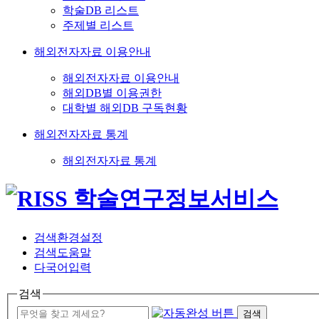
학술DB 리스트
주제별 리스트
해외전자자료 이용안내
해외전자자료 이용안내
해외DB별 이용권한
대학별 해외DB 구독현황
해외전자자료 통계
해외전자자료 통계
검색환경설정
검색도움말
다국어입력
검색
검색