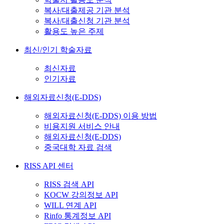
복사/대출제공 기관 분석
복사/대출신청 기관 분석
활용도 높은 주제
최신/인기 학술자료
최신자료
인기자료
해외자료신청(E-DDS)
해외자료신청(E-DDS) 이용 방법
비용지원 서비스 안내
해외자료신청(E-DDS)
중국대학 자료 검색
RISS API 센터
RISS 검색 API
KOCW 강의정보 API
WILL 연계 API
Rinfo 통계정보 API