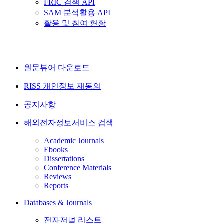
FRIC 검색 API
SAM 분석활용 API
활용 및 참여 현황
원문뷰어 다운로드
RISS 개인정보 재동의
공지사항
해외전자정보서비스 검색
Academic Journals
Ebooks
Dissertations
Conference Materials
Reviews
Reports
Databases & Journals
전자저널 리스트